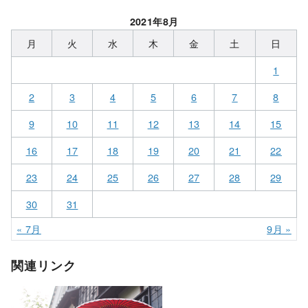
2021年8月
月
火
水
木
金
土
日
1
2
3
4
5
6
7
8
9
10
11
12
13
14
15
16
17
18
19
20
21
22
23
24
25
26
27
28
29
30
31
« 7月
9月 »
関連リンク