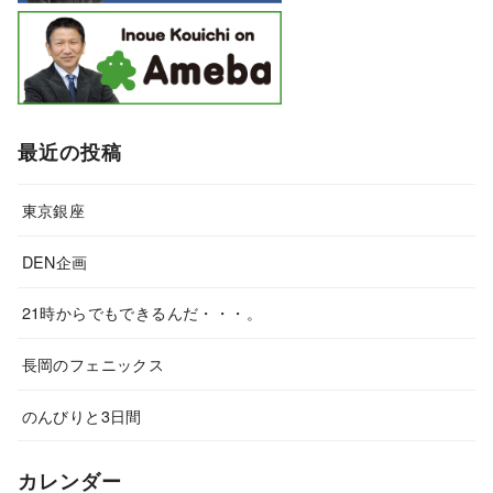
最近の投稿
東京銀座
DEN企画
21時からでもできるんだ・・・。
長岡のフェニックス
のんびりと3日間
カレンダー