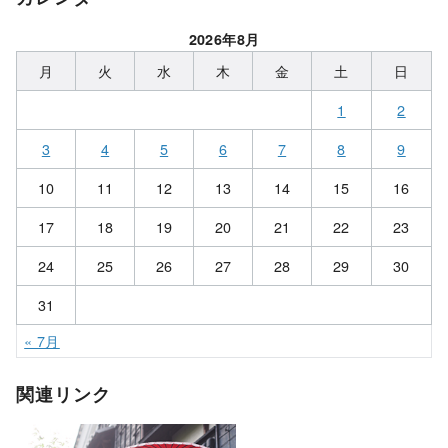
2026年8月
月
火
水
木
金
土
日
1
2
3
4
5
6
7
8
9
10
11
12
13
14
15
16
17
18
19
20
21
22
23
24
25
26
27
28
29
30
31
« 7月
関連リンク