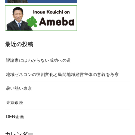
最近の投稿
評論家にはわからない成功への道
地域ゼネコンの役割変化と民間地域経営主体の意義を考察
暑い熱い東京
東京銀座
DEN企画
カレンダー