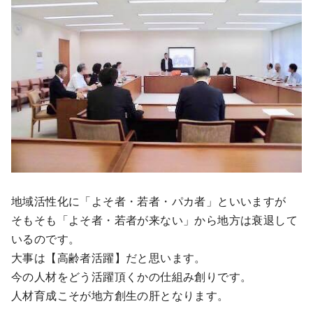
地域活性化に「よそ者・若者・パカ者」といいますが
そもそも「よそ者・若者が来ない」から地方は衰退して
いるのです。
大事は【高齢者活躍】だと思います。
今の人材をどう活躍頂くかの仕組み創りです。
人材育成こそが地方創生の肝となります。