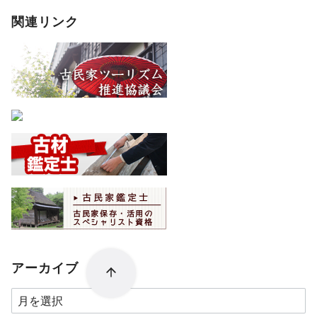
関連リンク
アーカイブ
ア
ー