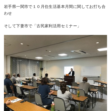
岩手県一関市で１０月住生活基本月間に関してお打ち合
わせ
そして下妻市で「古民家利活用セミナー」