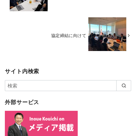
協定締結に向けて
サイト内検索
外部サービス