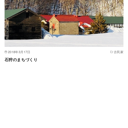
2018年3月17日
古民家
石狩のまちづくり