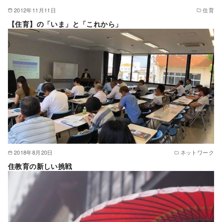
2012年11月11日
住育
【住育】の「いま」と「これから」
2018年8月20日
ネットワーク
住教育の新しい挑戦