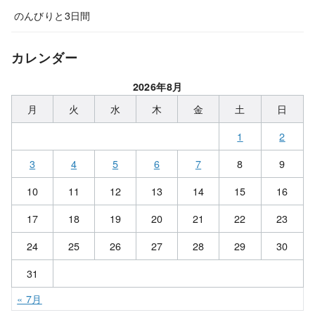
のんびりと3日間
カレンダー
2026年8月
月
火
水
木
金
土
日
1
2
3
4
5
6
7
8
9
10
11
12
13
14
15
16
17
18
19
20
21
22
23
24
25
26
27
28
29
30
31
« 7月