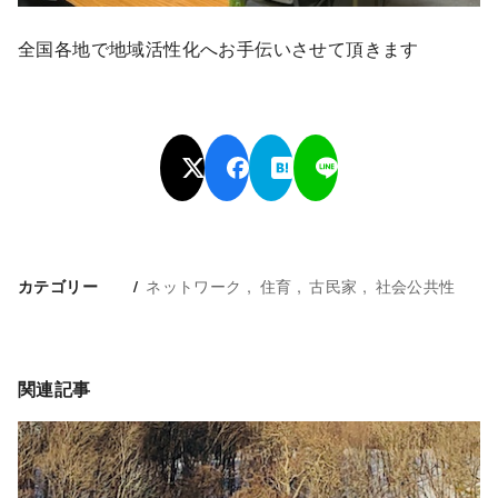
全国各地で地域活性化へお手伝いさせて頂きます
ネットワーク
住育
古民家
社会公共性
カテゴリー
関連記事