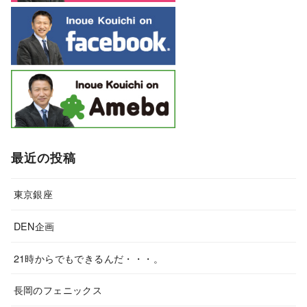
最近の投稿
東京銀座
DEN企画
21時からでもできるんだ・・・。
長岡のフェニックス