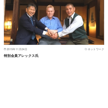
2015年11月24日
ネットワーク
特別会員アレックス氏