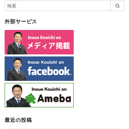
外部サービス
最近の投稿