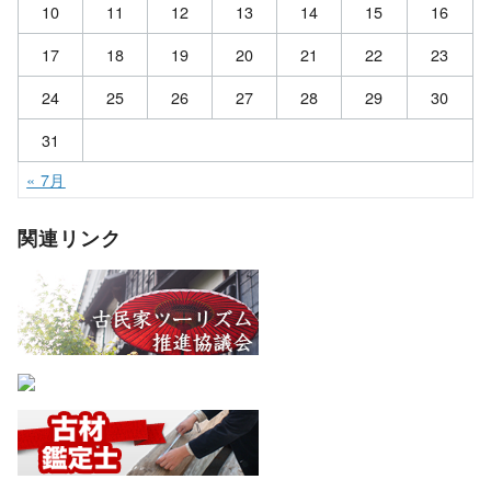
10
11
12
13
14
15
16
17
18
19
20
21
22
23
24
25
26
27
28
29
30
31
« 7月
関連リンク