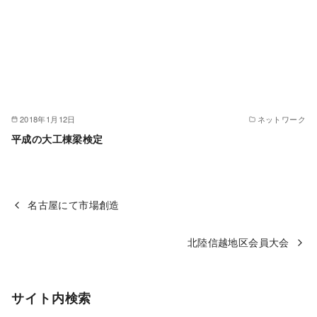
2018年1月12日
ネットワーク
平成の大工棟梁検定
名古屋にて市場創造
北陸信越地区会員大会
サイト内検索