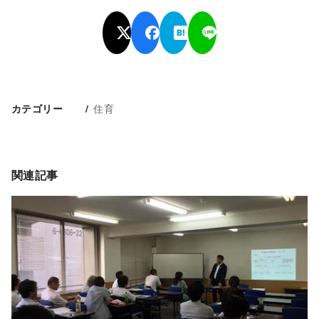
住育
カテゴリー
関連記事