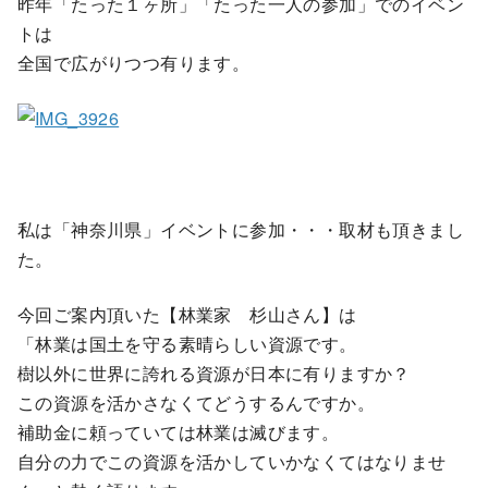
昨年「たった１ヶ所」「たった一人の参加」でのイベン
トは
全国で広がりつつ有ります。
私は「神奈川県」イベントに参加・・・取材も頂きまし
た。
今回ご案内頂いた【林業家 杉山さん】は
「林業は国土を守る素晴らしい資源です。
樹以外に世界に誇れる資源が日本に有りますか？
この資源を活かさなくてどうするんですか。
補助金に頼っていては林業は滅びます。
自分の力でこの資源を活かしていかなくてはなりませ