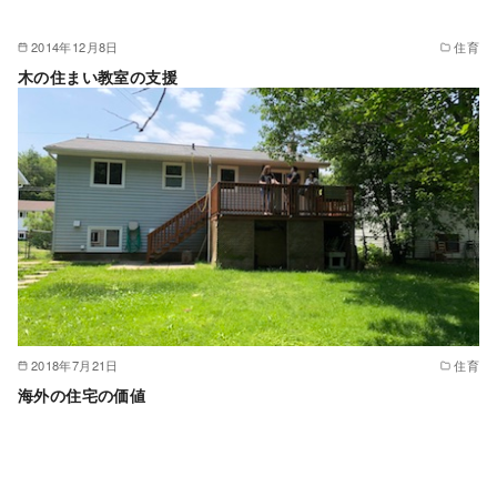
2014年12月8日
住育
木の住まい教室の支援
2018年7月21日
住育
海外の住宅の価値