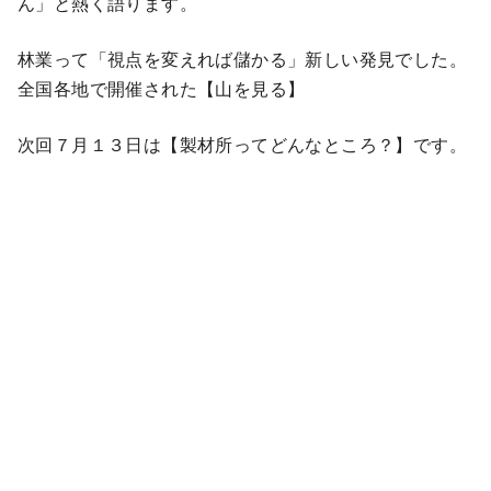
ん」と熱く語ります。
林業って「視点を変えれば儲かる」新しい発見でした。
全国各地で開催された【山を見る】
次回７月１３日は【製材所ってどんなところ？】です。