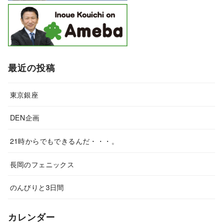
最近の投稿
東京銀座
DEN企画
21時からでもできるんだ・・・。
長岡のフェニックス
のんびりと3日間
カレンダー