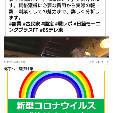
2020年3月18日
ネットワーク
都庁へ、経済対策