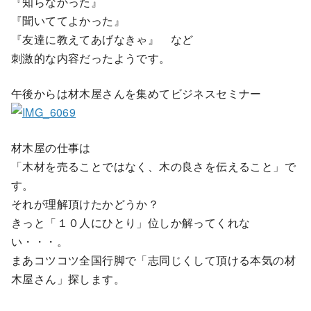
『知らなかった』
『聞いててよかった』
『友達に教えてあげなきゃ』 など
刺激的な内容だったようです。
午後からは材木屋さんを集めてビジネスセミナー
材木屋の仕事は
「木材を売ることではなく、木の良さを伝えること」で
す。
それが理解頂けたかどうか？
きっと「１０人にひとり」位しか解ってくれな
い・・・。
まあコツコツ全国行脚で「志同じくして頂ける本気の材
木屋さん」探します。