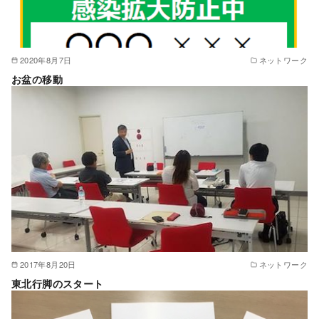
2020年8月7日
ネットワーク
お盆の移動
2017年8月20日
ネットワーク
東北行脚のスタート