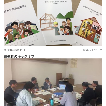
2016年6月11日
ネットワーク
住教育のキックオフ