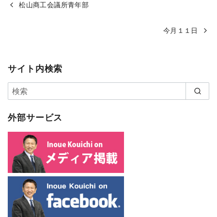
松山商工会議所青年部
今月１１日
サイト内検索
外部サービス