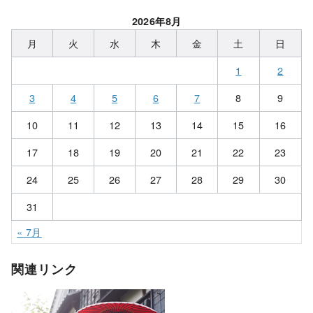
2026年8月
月
火
水
木
金
土
日
1
2
3
4
5
6
7
8
9
10
11
12
13
14
15
16
17
18
19
20
21
22
23
24
25
26
27
28
29
30
31
« 7月
関連リンク