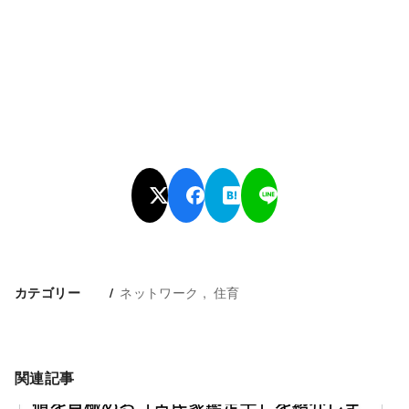
ネットワーク
住育
カテゴリー
関連記事