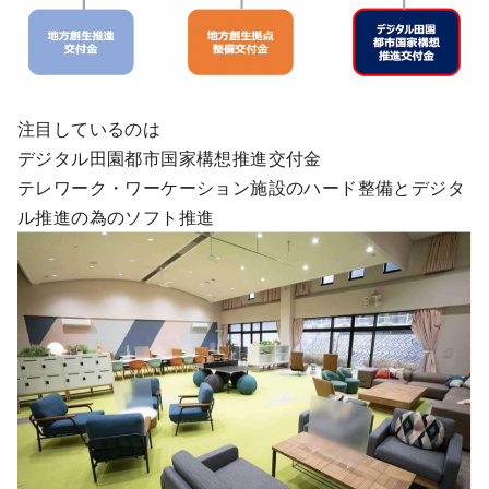
注目しているのは
デジタル田園都市国家構想推進交付金
テレワーク・ワーケーション施設のハード整備とデジタ
ル推進の為のソフト推進