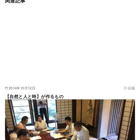
関連記事
2014年10月12日
伝統
【自然と人と時】が作るもの