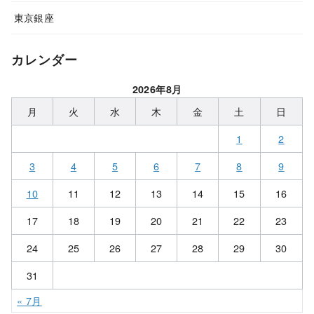
東京銀座
カレンダー
2026年8月
月
火
水
木
金
土
日
1
2
3
4
5
6
7
8
9
10
11
12
13
14
15
16
17
18
19
20
21
22
23
24
25
26
27
28
29
30
31
« 7月