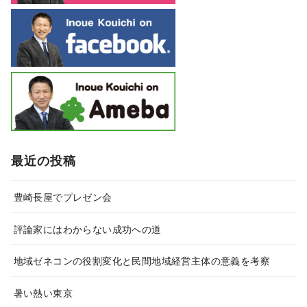
最近の投稿
豊崎長屋でプレゼン会
評論家にはわからない成功への道
地域ゼネコンの役割変化と民間地域経営主体の意義を考察
暑い熱い東京