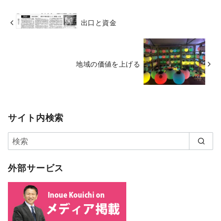
出口と資金
地域の価値を上げる
サイト内検索
外部サービス