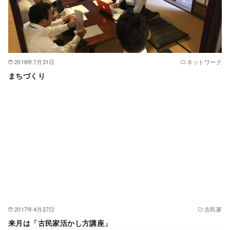
2018年7月31日
ネットワーク
まちづくり
2017年4月27日
古民家
来月は「古民家活かし方講座」