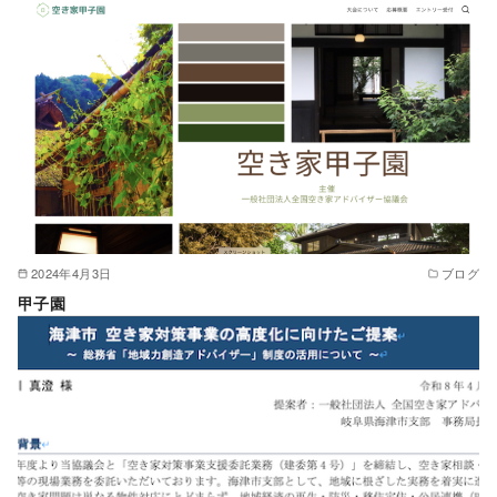
2024年4月3日
ブログ
甲子園