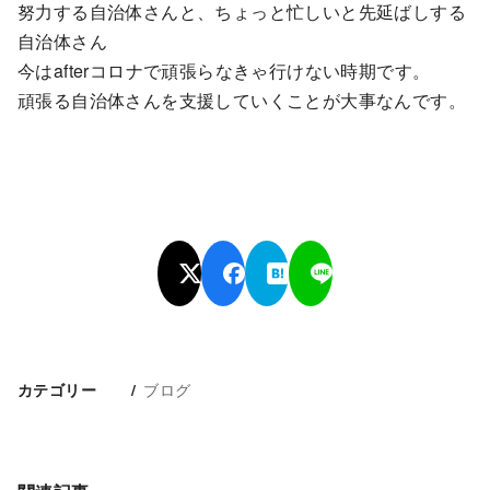
努力する自治体さんと、ちょっと忙しいと先延ばしする
自治体さん
今はafterコロナで頑張らなきゃ行けない時期です。
頑張る自治体さんを支援していくことが大事なんです。
ブログ
カテゴリー