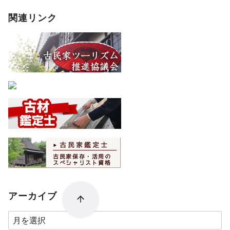
関連リンク
アーカイブ
ア