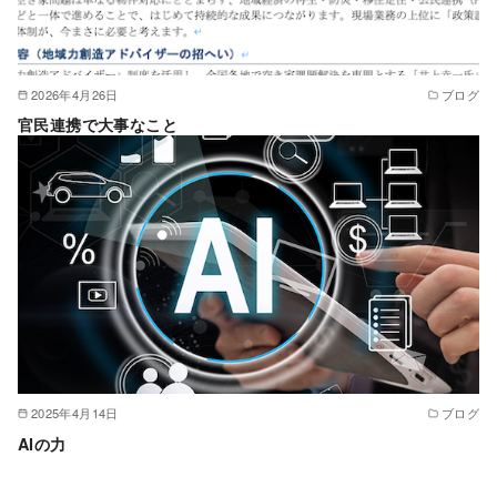
2026年4月26日
ブログ
官民連携で大事なこと
2025年4月14日
ブログ
AIの力