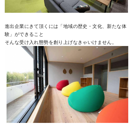
進出企業にきて頂くには「地域の歴史・文化、新たな体
験」ができること
そんな受け入れ態勢を創り上げなきゃいけません。