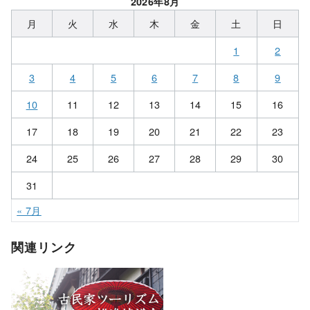
2026年8月
月
火
水
木
金
土
日
1
2
3
4
5
6
7
8
9
10
11
12
13
14
15
16
17
18
19
20
21
22
23
24
25
26
27
28
29
30
31
« 7月
関連リンク