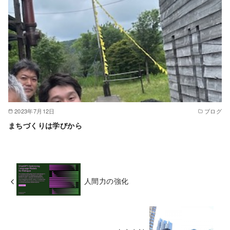
2023年7月12日
ブログ
まちづくりは学びから
人間力の強化