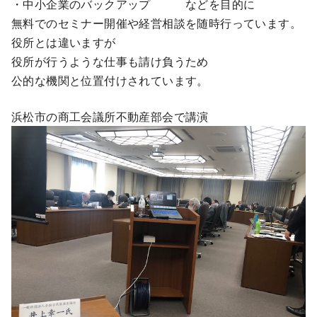
・中小企業のバックアップ などを目的に
無料でのセミナー開催や経営相談を随時行っています。
役所とは違いますが
役所が行うような仕事も請け負うため
公的な機関と位置付けされています。
浜松市の商工会議所不動産部会で講演