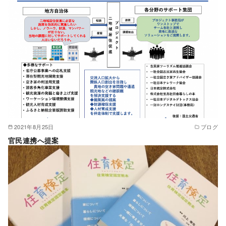
2021年8月25日
ブログ
官民連携へ提案