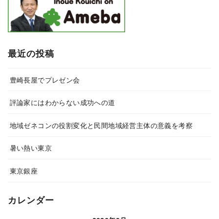
最近の投稿
豊崎長屋でプレゼン会
評論家にはわからない成功への道
地域ゼネコンの役割変化と民間地域経営主体の意義を考察
暑い熱い東京
東京銀座
カレンダー