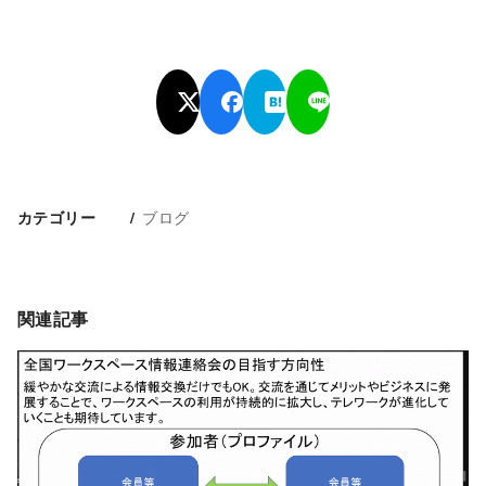
ブログ
カテゴリー
関連記事