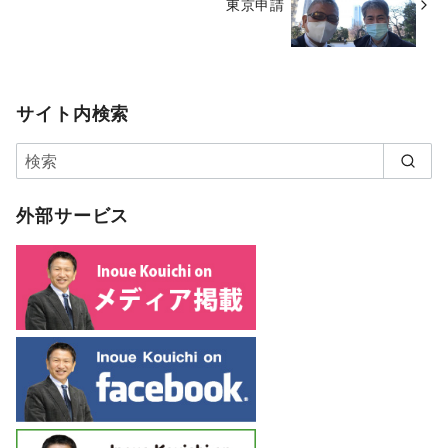
東京申請
サイト内検索
外部サービス