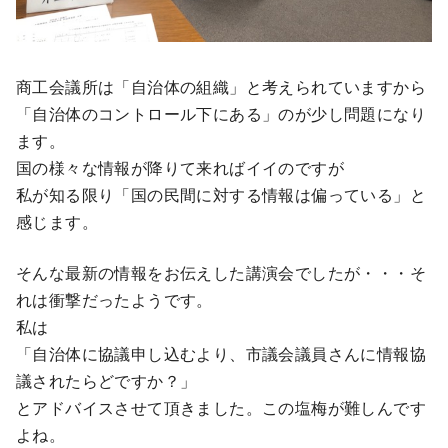
商工会議所は「自治体の組織」と考えられていますから
「自治体のコントロール下にある」のが少し問題になり
ます。
国の様々な情報が降りて来ればイイのですが
私が知る限り「国の民間に対する情報は偏っている」と
感じます。
そんな最新の情報をお伝えした講演会でしたが・・・そ
れは衝撃だったようです。
私は
「自治体に協議申し込むより、市議会議員さんに情報協
議されたらどですか？」
とアドバイスさせて頂きました。この塩梅が難しんです
よね。