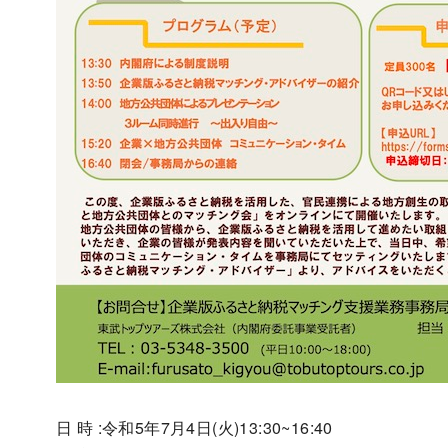
日 時 :令和5年7月4日(火)13:30~16:40