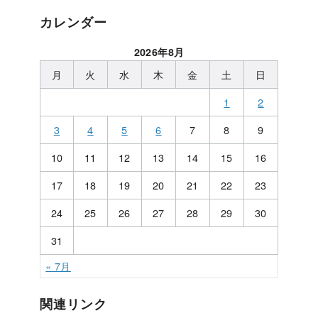
カレンダー
2026年8月
月
火
水
木
金
土
日
1
2
3
4
5
6
7
8
9
10
11
12
13
14
15
16
17
18
19
20
21
22
23
24
25
26
27
28
29
30
31
« 7月
関連リンク