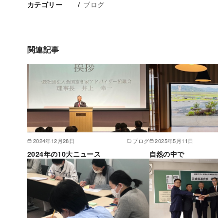
ブログ
カテゴリー
関連記事
2024年12月28日
ブログ
2025年5月11日
2024年の10大ニュース
自然の中で