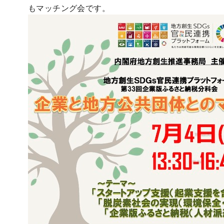
もマッチング会です。