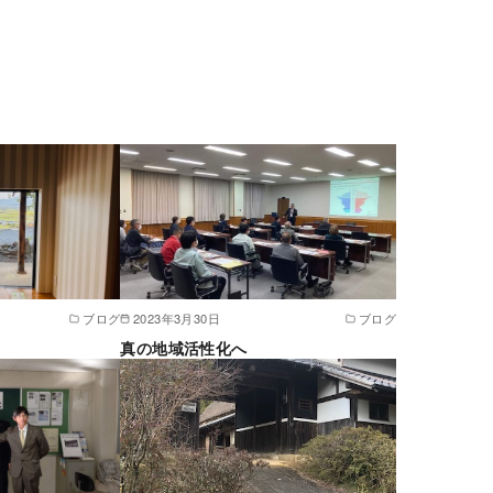
ブログ
2023年3月30日
ブログ
真の地域活性化へ