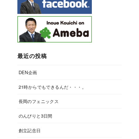
最近の投稿
DEN企画
21時からでもできるんだ・・・。
長岡のフェニックス
のんびりと3日間
創立記念日