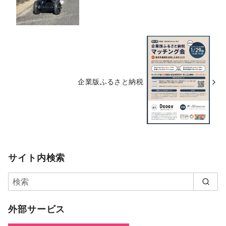
企業版ふるさと納税
サイト内検索
外部サービス