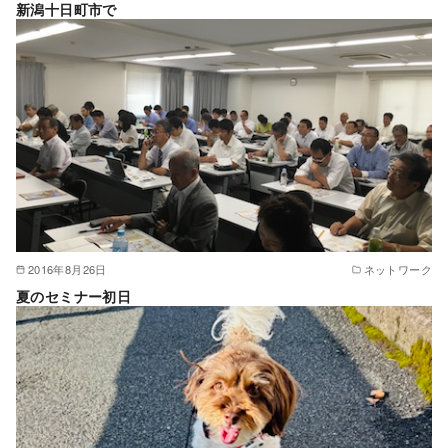
新潟十日町市で
2016年8月26日
ネットワーク
夏のセミナー初日