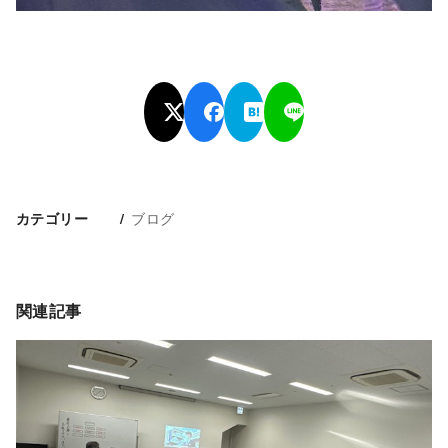
ブログ
カテゴリー
関連記事