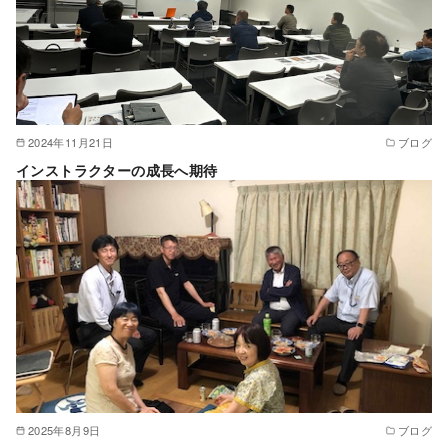
2024年11月21日
ブログ
インストラクターの成長へ期待
2025年8月9日
ブログ