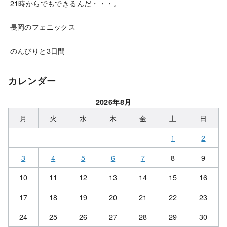
21時からでもできるんだ・・・。
長岡のフェニックス
のんびりと3日間
カレンダー
2026年8月
月
火
水
木
金
土
日
1
2
3
4
5
6
7
8
9
10
11
12
13
14
15
16
17
18
19
20
21
22
23
24
25
26
27
28
29
30