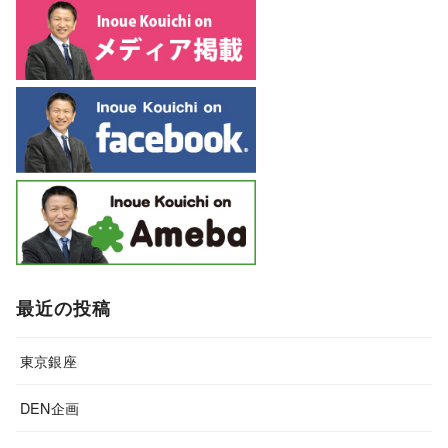
最近の投稿
東京銀座
DEN企画