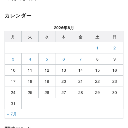
カレンダー
2026年8月
月
火
水
木
金
土
日
1
2
3
4
5
6
7
8
9
10
11
12
13
14
15
16
17
18
19
20
21
22
23
24
25
26
27
28
29
30
31
« 7月