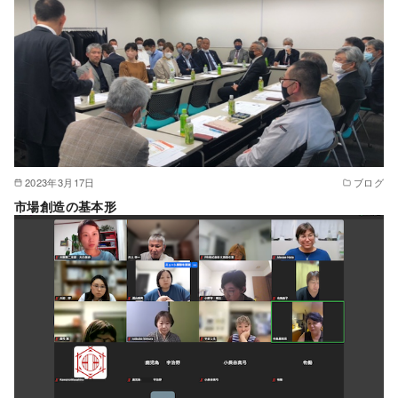
2023年3月17日
ブログ
市場創造の基本形