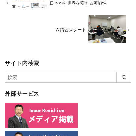
日本から世界を変える可能性
W講習スタート
サイト内検索
外部サービス