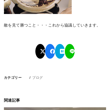
敵を見て勝つこと・・・これから協議していきます。
ブログ
カテゴリー
関連記事