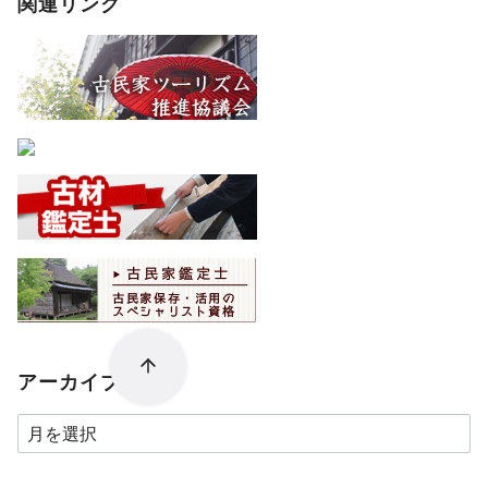
関連リンク
アーカイブ
ア
ー
カ