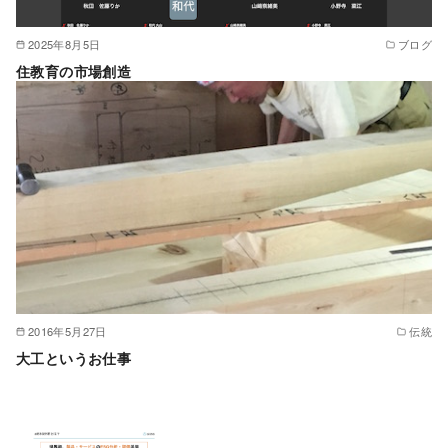
2025年8月5日
ブログ
住教育の市場創造
2016年5月27日
伝統
大工というお仕事