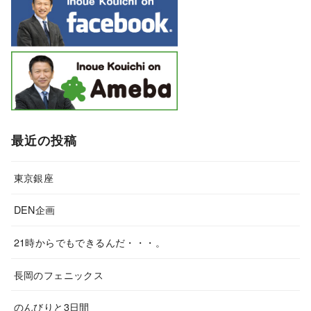
最近の投稿
東京銀座
DEN企画
21時からでもできるんだ・・・。
長岡のフェニックス
のんびりと3日間