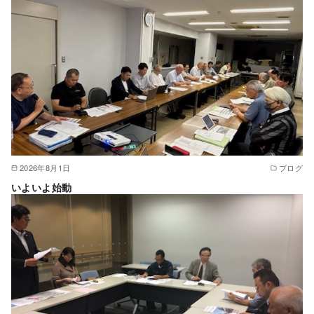
2026年8月1日
ブログ
いよいよ始動