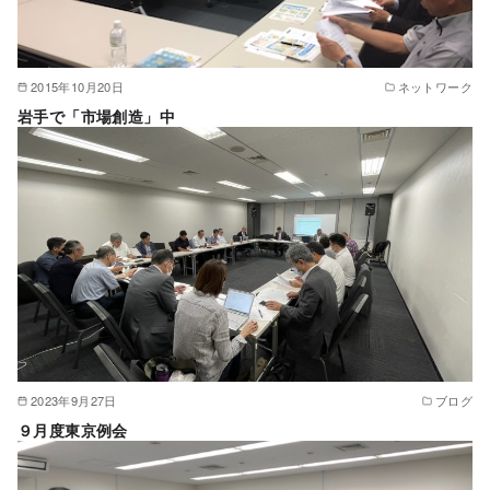
2015年10月20日
ネットワーク
岩手で「市場創造」中
2023年9月27日
ブログ
９月度東京例会