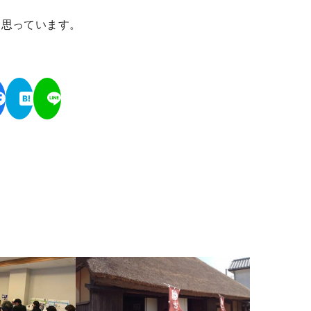
と思っています。