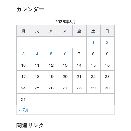
カレンダー
2026年8月
月
火
水
木
金
土
日
1
2
3
4
5
6
7
8
9
10
11
12
13
14
15
16
17
18
19
20
21
22
23
24
25
26
27
28
29
30
31
« 7月
関連リンク