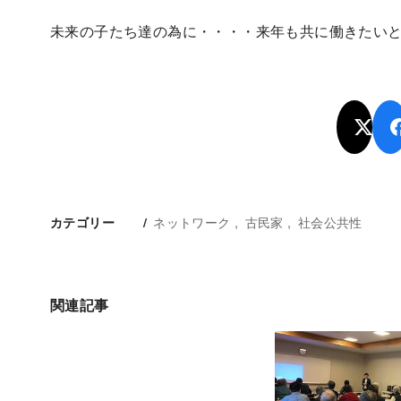
未来の子たち達の為に・・・・来年も共に働きたい
ネットワーク
古民家
社会公共性
カテゴリー
関連記事