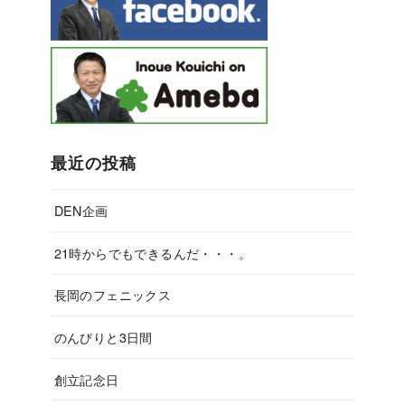
最近の投稿
DEN企画
21時からでもできるんだ・・・。
長岡のフェニックス
のんびりと3日間
創立記念日