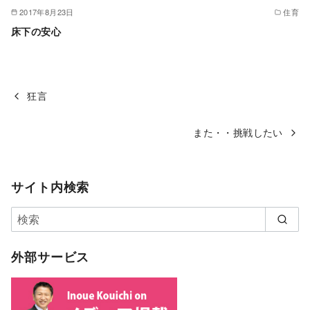
2017年8月23日
住育
床下の安心
狂言
また・・挑戦したい
サイト内検索
外部サービス