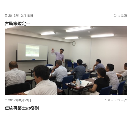
2013年12月18日
古民家
古民家鑑定士
2017年8月29日
ネットワーク
伝統再築士の役割