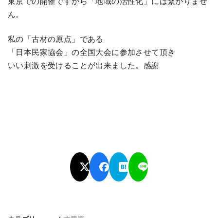
東京での開催ですから「地域の活性化」には繋がりませ
ん。
私の「古材の原点」である
「日本民家協会」の全国大会に参加させて頂き
いい刺激を受けることが出来ました。感謝