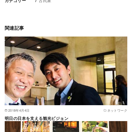
古民家
カテゴリー
関連記事
2018年4月4日
ネットワーク
明日の日本を支える観光ビジョン