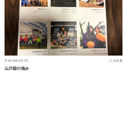
2019年4月7日
古民家
山川邸の強み