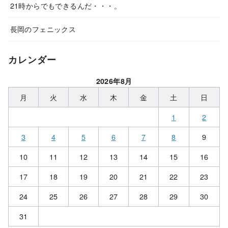
21時からでもできるんだ・・・。
長岡のフェニックス
カレンダー
2026年8月
月
火
水
木
金
土
日
1
2
3
4
5
6
7
8
9
10
11
12
13
14
15
16
17
18
19
20
21
22
23
24
25
26
27
28
29
30
31