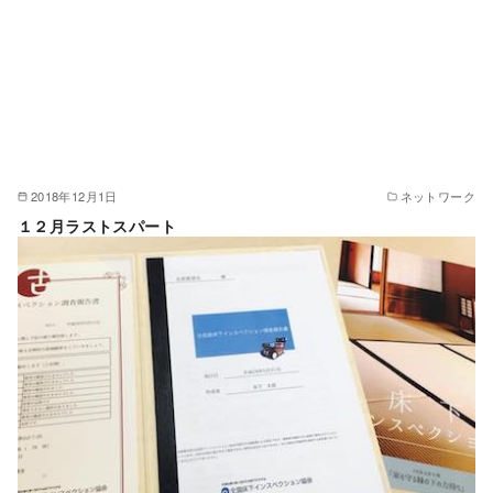
2018年12月1日
ネットワーク
１２月ラストスパート