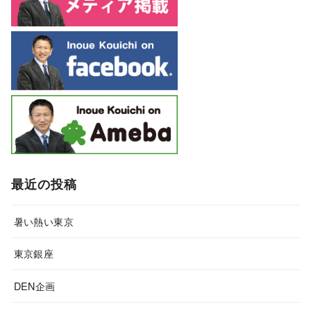
最近の投稿
暑い熱い東京
東京銀座
DEN企画