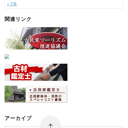
« 7月
関連リンク
アーカイブ