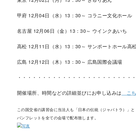
甲府 12月04日（水）13：30～ コラニー文化ホール
名古屋 12月06日（金）13：30～ ウインクあいち
高松 12月11日（水）13：30～ サンポートホール高
広島 12月12日（木）13：30～ 広島国際会議場
・・・・・・・・・・・・・・・・・・・・・・・
開催場所、時間などの詳細並びにお申し込みは
こち
この国交省の講習会に
当法人も「日本の伝統（ジャパトラ）」と
パンフレットを全ての会場で配布致します。