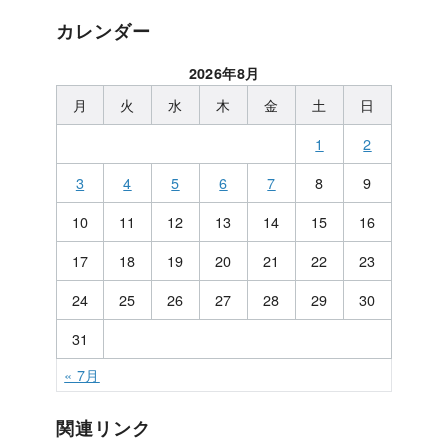
カレンダー
2026年8月
月
火
水
木
金
土
日
1
2
3
4
5
6
7
8
9
10
11
12
13
14
15
16
17
18
19
20
21
22
23
24
25
26
27
28
29
30
31
« 7月
関連リンク