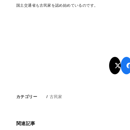
国土交通省も古民家を認め始めているのです。
古民家
カテゴリー
関連記事