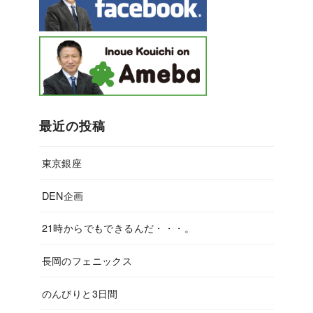
最近の投稿
東京銀座
DEN企画
21時からでもできるんだ・・・。
長岡のフェニックス
のんびりと3日間