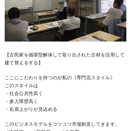
【古民家を循環型解体して取り出された古材を活用して
建て替えをする】
ここにこだわりを持つのが私の《専門店スタイル》
このスタイルは
・社会公共性高く
・参入障壁高く
・右肩上がりが見込める
このビジネスモデルをコツコツ市場創造してきます。