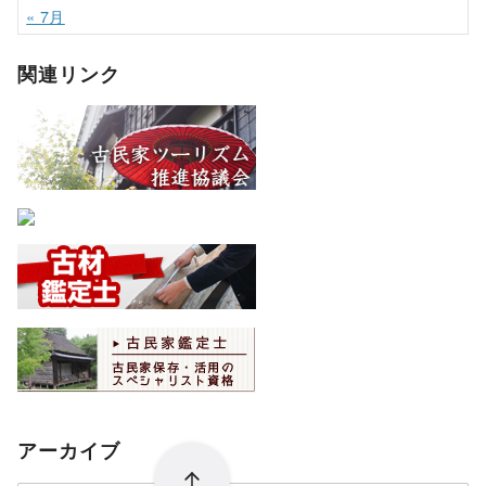
« 7月
関連リンク
アーカイブ