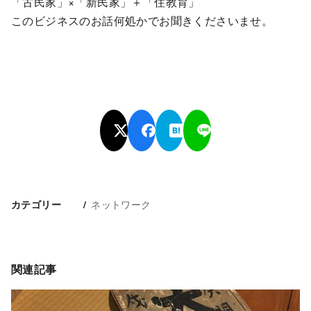
「古民家」×「新民家」＋「住教育」
このビジネスのお話何処かでお聞きくださいませ。
ネットワーク
カテゴリー
関連記事