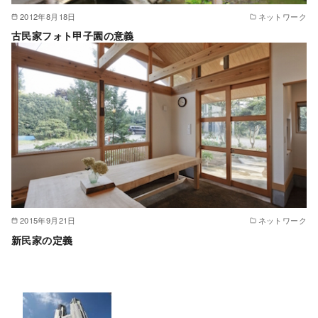
2012年8月18日
ネットワーク
古民家フォト甲子園の意義
2015年9月21日
ネットワーク
新民家の定義