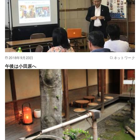
2018年9月23日
ネットワーク
午後は小田原へ