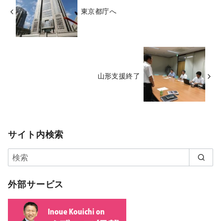
東京都庁へ
山形支援終了
サイト内検索
外部サービス