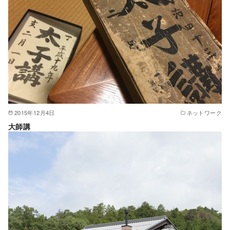
2015年12月4日
ネットワーク
大師講