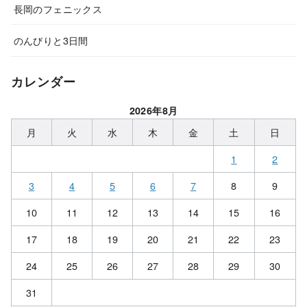
長岡のフェニックス
のんびりと3日間
カレンダー
2026年8月
月
火
水
木
金
土
日
1
2
3
4
5
6
7
8
9
10
11
12
13
14
15
16
17
18
19
20
21
22
23
24
25
26
27
28
29
30
31