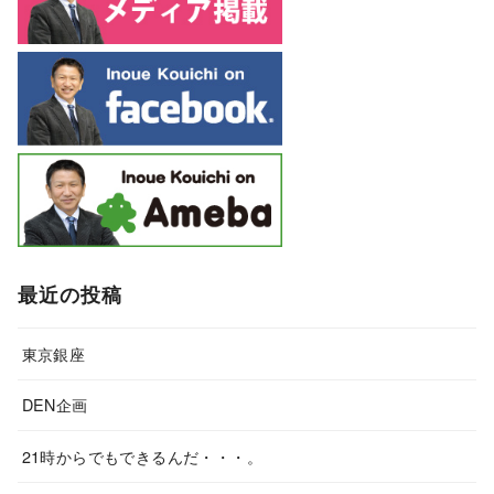
最近の投稿
東京銀座
DEN企画
21時からでもできるんだ・・・。