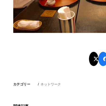
ネットワーク
カテゴリー
関連記事