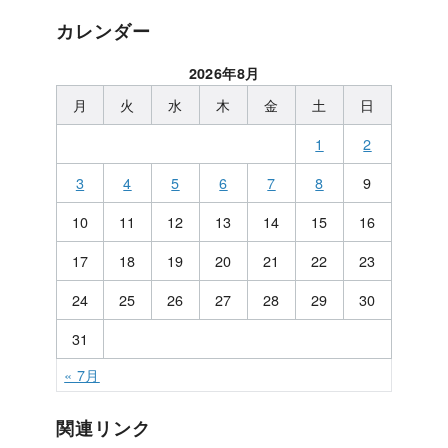
カレンダー
2026年8月
月
火
水
木
金
土
日
1
2
3
4
5
6
7
8
9
10
11
12
13
14
15
16
17
18
19
20
21
22
23
24
25
26
27
28
29
30
31
« 7月
関連リンク