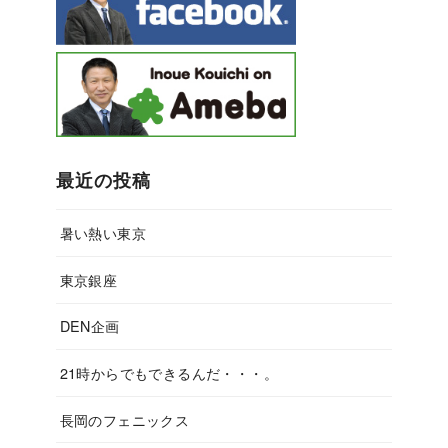
最近の投稿
暑い熱い東京
東京銀座
DEN企画
21時からでもできるんだ・・・。
長岡のフェニックス