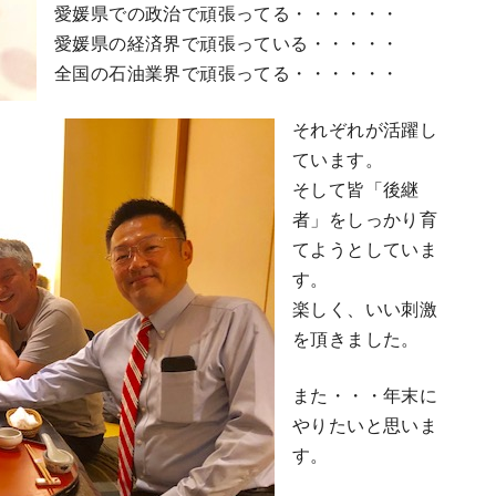
愛媛県での政治で頑張ってる・・・・・・
愛媛県の経済界で頑張っている・・・・・
全国の石油業界で頑張ってる・・・・・・
それぞれが活躍し
ています。
そして皆「後継
者」をしっかり育
てようとしていま
す。
楽しく、いい刺激
を頂きました。
また・・・年末に
やりたいと思いま
す。