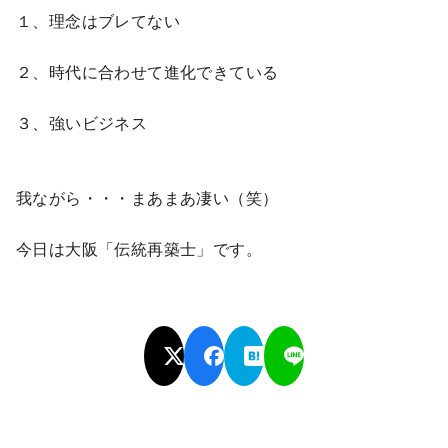
１、理念はブレてない
２、時代に合わせて進化できている
３、強いビジネス
我ながら・・・まあまあ凄い（笑）
今日は大阪「伝統再築士」です。