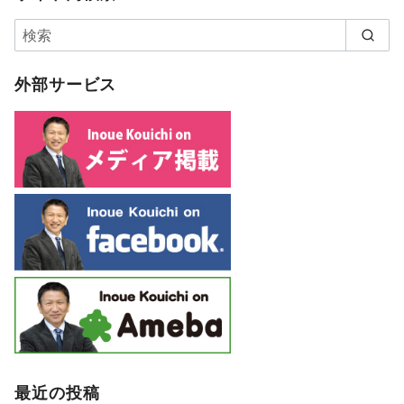
外部サービス
最近の投稿