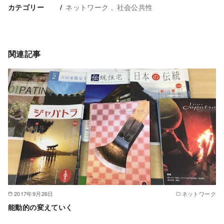
ネットワーク
社会公共性
カテゴリー
関連記事
2017年9月26日
ネットワーク
能動的の変えていく