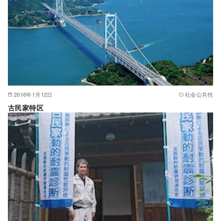
2016年1月12日
社会公共性
古民家特区