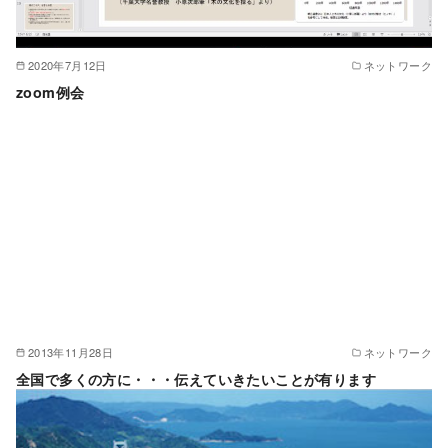
2020年7月12日
ネットワーク
zoom例会
2013年11月28日
ネットワーク
全国で多くの方に・・・伝えていきたいことが有ります