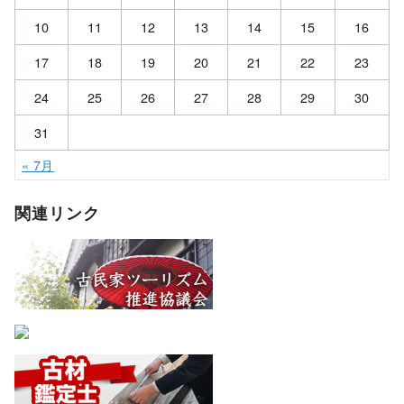
10
11
12
13
14
15
16
17
18
19
20
21
22
23
24
25
26
27
28
29
30
31
« 7月
関連リンク