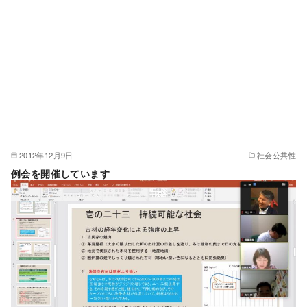
2012年12月9日
社会公共性
例会を開催しています