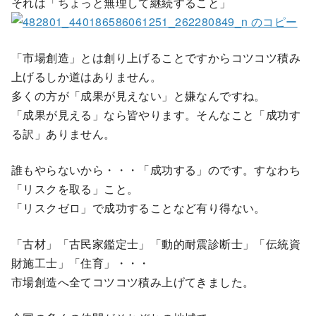
それは「ちょっと無理して継続すること」
「市場創造」とは創り上げることですからコツコツ積み
上げるしか道はありません。
多くの方が「成果が見えない」と嫌なんですね。
「成果が見える」なら皆やります。そんなこと「成功す
る訳」ありません。
誰もやらないから・・・「成功する」のです。すなわち
「リスクを取る」こと。
「リスクゼロ」で成功することなど有り得ない。
「古材」「古民家鑑定士」「動的耐震診断士」「伝統資
財施工士」「住育」・・・
市場創造へ全てコツコツ積み上げてきました。