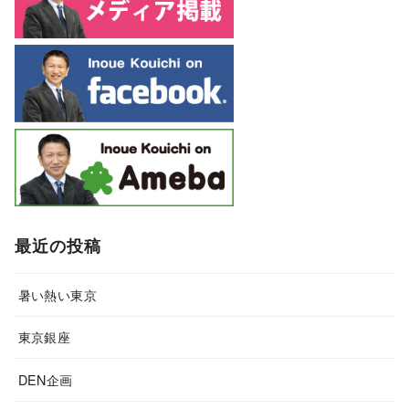
最近の投稿
暑い熱い東京
東京銀座
DEN企画