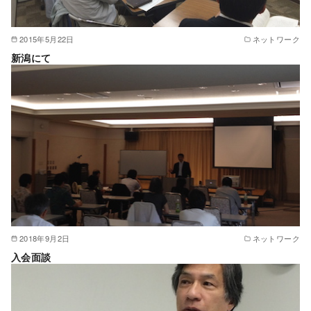
2015年5月22日
ネットワーク
新潟にて
2018年9月2日
ネットワーク
入会面談