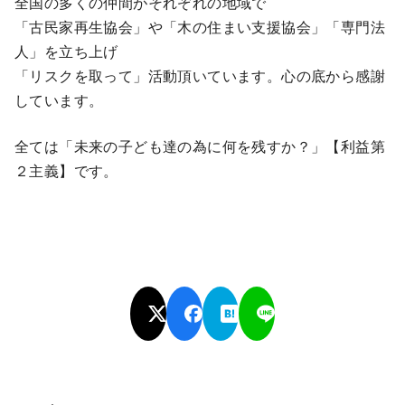
全国の多くの仲間がそれぞれの地域で
「古民家再生協会」や「木の住まい支援協会」「専門法
人」を立ち上げ
「リスクを取って」活動頂いています。心の底から感謝
しています。
全ては「未来の子ども達の為に何を残すか？」【利益第
２主義】です。