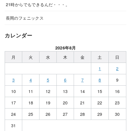
21時からでもできるんだ・・・。
長岡のフェニックス
カレンダー
2026年8月
月
火
水
木
金
土
日
1
2
3
4
5
6
7
8
9
10
11
12
13
14
15
16
17
18
19
20
21
22
23
24
25
26
27
28
29
30
31