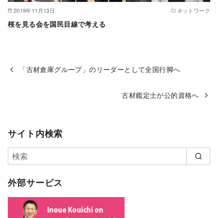
2019年11月13日
ネットワーク
桜を見る会を国民目線で考える
「古材倉庫グループ」のリーダーとして全国行脚へ
古材鑑定士が公的資格へ
サイト内検索
外部サービス