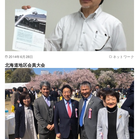
2014年6月28日
ネットワーク
北海道地区会員大会