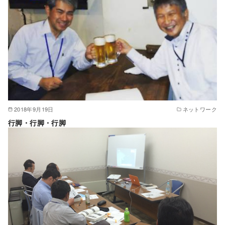
2018年9月19日
ネットワーク
行脚・行脚・行脚