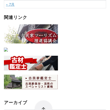
« 7月
関連リンク
アーカイブ