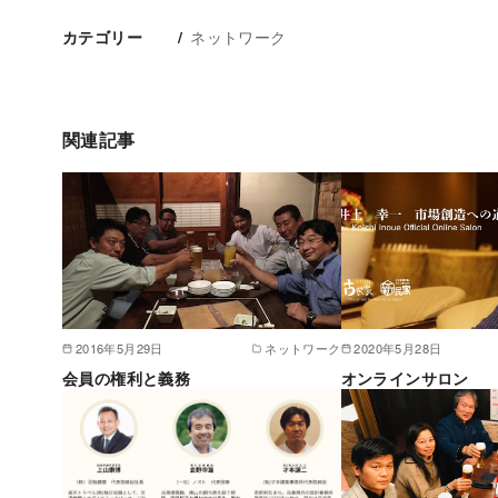
ネットワーク
カテゴリー
関連記事
2016年5月29日
ネットワーク
2020年5月28日
会員の権利と義務
オンラインサロン