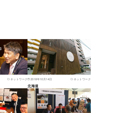
ネットワーク
2018年10月14日
ネットワーク
北海道