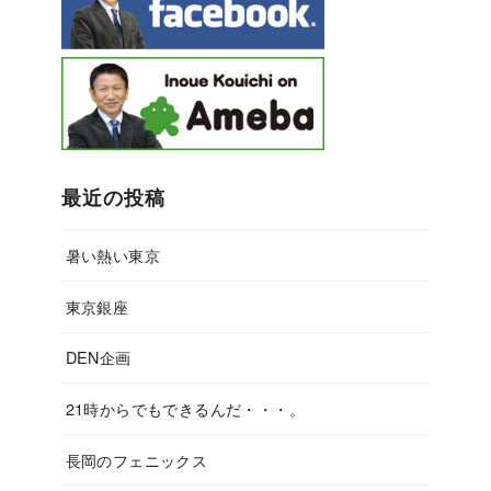
最近の投稿
暑い熱い東京
東京銀座
DEN企画
21時からでもできるんだ・・・。
長岡のフェニックス