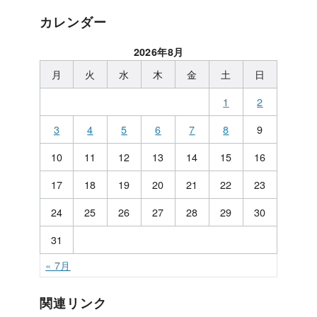
カレンダー
2026年8月
月
火
水
木
金
土
日
1
2
3
4
5
6
7
8
9
10
11
12
13
14
15
16
17
18
19
20
21
22
23
24
25
26
27
28
29
30
31
« 7月
関連リンク