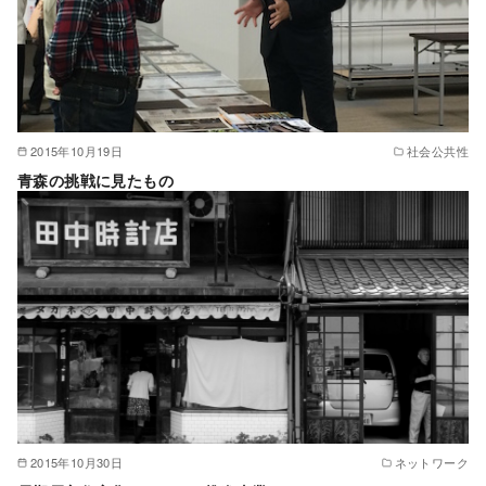
2015年10月19日
社会公共性
青森の挑戦に見たもの
2015年10月30日
ネットワーク