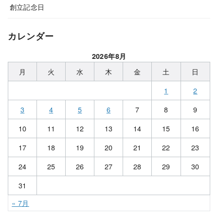
創立記念日
カレンダー
2026年8月
月
火
水
木
金
土
日
1
2
3
4
5
6
7
8
9
10
11
12
13
14
15
16
17
18
19
20
21
22
23
24
25
26
27
28
29
30
31
« 7月