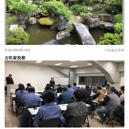
2019年6月16日
社会公共性
古民家視察