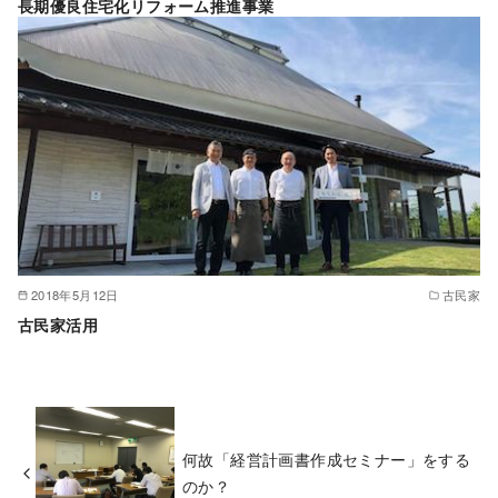
長期優良住宅化リフォーム推進事業
2018年5月12日
古民家
古民家活用
何故「経営計画書作成セミナー」をする
のか？