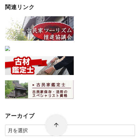
関連リンク
アーカイブ
ア
ー