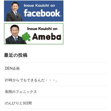
最近の投稿
DEN企画
21時からでもできるんだ・・・。
長岡のフェニックス
のんびりと3日間