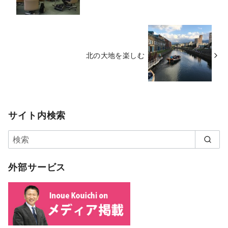
北の大地を楽しむ
サイト内検索
外部サービス