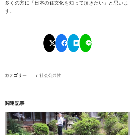
多くの方に「日本の住文化を知って頂きたい」と思いま
す。
社会公共性
カテゴリー
関連記事