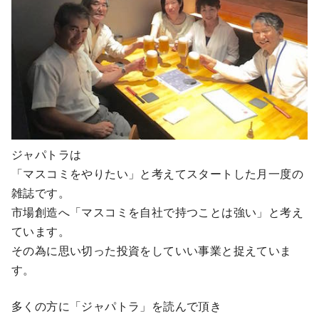
ジャパトラは
「マスコミをやりたい」と考えてスタートした月一度の
雑誌です。
市場創造へ「マスコミを自社で持つことは強い」と考え
ています。
その為に思い切った投資をしていい事業と捉えていま
す。
多くの方に「ジャパトラ」を読んで頂き