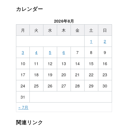
カレンダー
2026年8月
月
火
水
木
金
土
日
1
2
3
4
5
6
7
8
9
10
11
12
13
14
15
16
17
18
19
20
21
22
23
24
25
26
27
28
29
30
31
« 7月
関連リンク