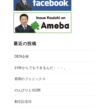
最近の投稿
DEN企画
21時からでもできるんだ・・・。
長岡のフェニックス
のんびりと3日間
創立記念日