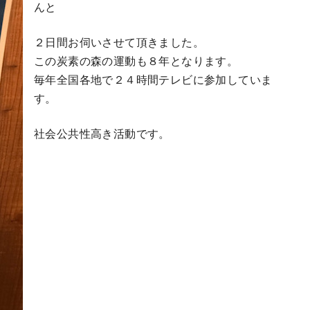
んと
２日間お伺いさせて頂きました。
この炭素の森の運動も８年となります。
毎年全国各地で２４時間テレビに参加していま
す。
社会公共性高き活動です。