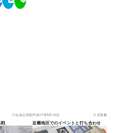
社会公共性
2017年5月14日
古民家
挑戦
近畿地区でのイベントと打ち合わせ