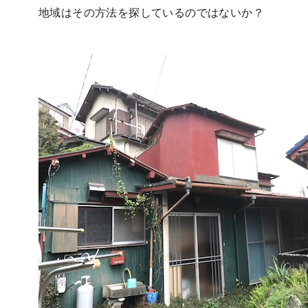
地域はその方法を探しているのではないか？