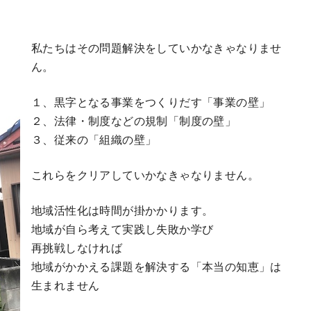
私たちはその問題解決をしていかなきゃなりませ
ん。
１、黒字となる事業をつくりだす「事業の壁」
２、法律・制度などの規制「制度の壁」
３、従来の「組織の壁」
これらをクリアしていかなきゃなりません。
地域活性化は時間が掛かかります。
地域が自ら考えて実践し失敗か学び
再挑戦しなければ
地域がかかえる課題を解決する「本当の知恵」は
生まれません