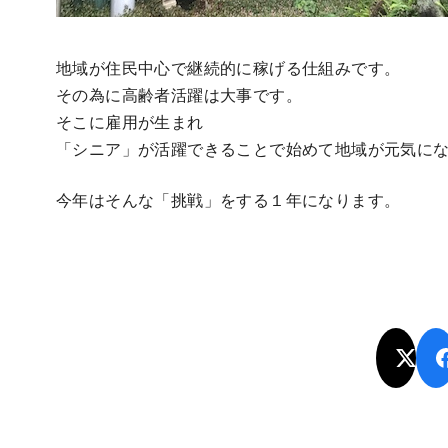
地域が住民中心で継続的に稼げる仕組みです。
その為に高齢者活躍は大事です。
そこに雇用が生まれ
「シニア」が活躍できることで始めて地域が元気に
今年はそんな「挑戦」をする１年になります。