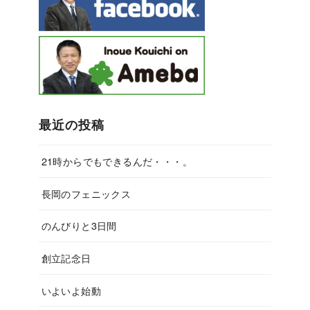
最近の投稿
21時からでもできるんだ・・・。
長岡のフェニックス
のんびりと3日間
創立記念日
いよいよ始動