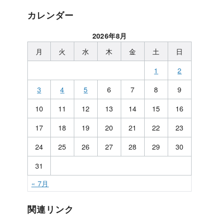
カレンダー
2026年8月
月
火
水
木
金
土
日
1
2
3
4
5
6
7
8
9
10
11
12
13
14
15
16
17
18
19
20
21
22
23
24
25
26
27
28
29
30
31
« 7月
関連リンク