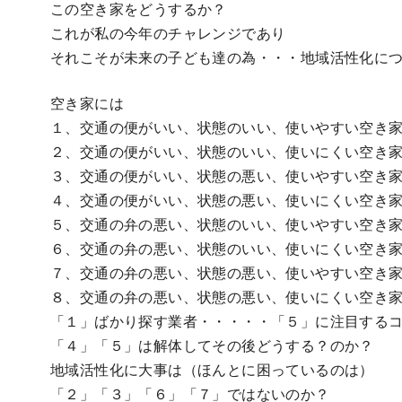
この空き家をどうするか？
これが私の今年のチャレンジであり
それこそが未来の子ども達の為・・・地域活性化に
空き家には
１、交通の便がいい、状態のいい、使いやすい空き家
２、交通の便がいい、状態のいい、使いにくい空き家
３、交通の便がいい、状態の悪い、使いやすい空き家
４、交通の便がいい、状態の悪い、使いにくい空き家
５、交通の弁の悪い、状態のいい、使いやすい空き家
６、交通の弁の悪い、状態のいい、使いにくい空き家
７、交通の弁の悪い、状態の悪い、使いやすい空き家
８、交通の弁の悪い、状態の悪い、使いにくい空き家
「１」ばかり探す業者・・・・・「５」に注目する
「４」「５」は解体してその後どうする？のか？
地域活性化に大事は（ほんとに困っているのは）
「２」「３」「６」「７」ではないのか？