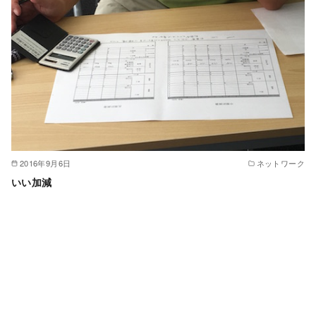
2016年9月6日
ネットワーク
いい加減