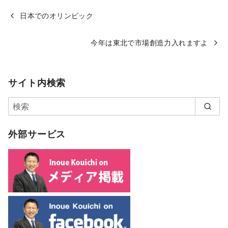
日本でのオリンピック
今年は東北で市場創造力入れますよ
サイト内検索
外部サービス