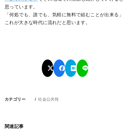
思っています。
「何処でも、誰でも、気軽に無料で組むことが出来る」
これが大きな時代に流れだと思います。
社会公共性
カテゴリー
関連記事