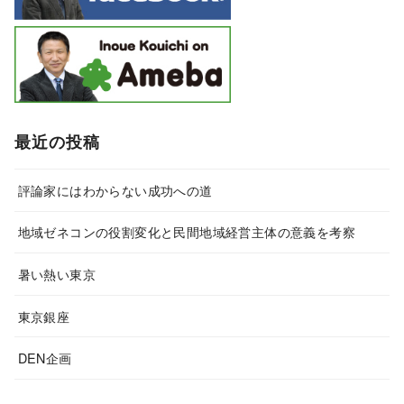
最近の投稿
評論家にはわからない成功への道
地域ゼネコンの役割変化と民間地域経営主体の意義を考察
暑い熱い東京
東京銀座
DEN企画