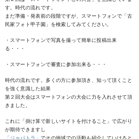
す。時代の流れです。
まだ準備・発表前の段階ですが、スマートフォンで「古
民家フォト甲子園」を検索してみてください。
・スマートフォンで写真を撮って簡単に投稿出来
る・・・
・スマートフォンで審査に参加出来る・・・
時代の流れです。多くの方に参加頂き、知って頂くこと
を強く意識した結果
第２回大会はスマートフォンの大会に力を入れさせて頂
きました。
これに「掛け算で新しいサイトを付けること」で広がり
が期待できますし
「ジャパトラ」
でその地域での活動も紹介していけると