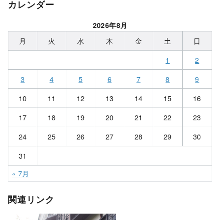
カレンダー
2026年8月
月
火
水
木
金
土
日
1
2
3
4
5
6
7
8
9
10
11
12
13
14
15
16
17
18
19
20
21
22
23
24
25
26
27
28
29
30
31
« 7月
関連リンク