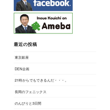
最近の投稿
東京銀座
DEN企画
21時からでもできるんだ・・・。
長岡のフェニックス
のんびりと3日間