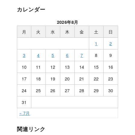
カレンダー
2026年8月
月
火
水
木
金
土
日
1
2
3
4
5
6
7
8
9
10
11
12
13
14
15
16
17
18
19
20
21
22
23
24
25
26
27
28
29
30
31
« 7月
関連リンク