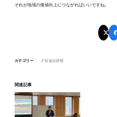
それが地域の価値向上につながればいいですね。
社会公共性
カテゴリー
関連記事