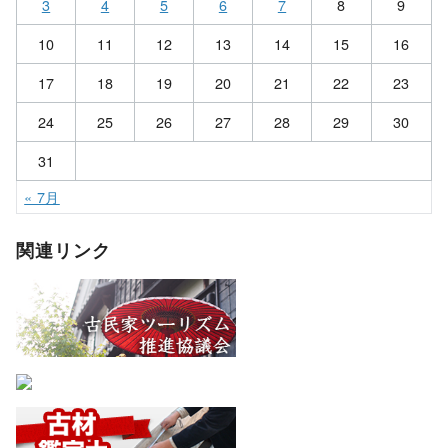
3
4
5
6
7
8
9
10
11
12
13
14
15
16
17
18
19
20
21
22
23
24
25
26
27
28
29
30
31
« 7月
関連リンク