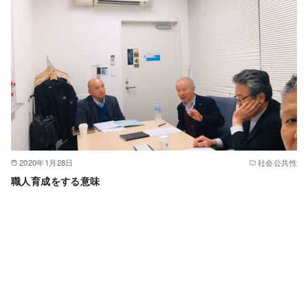
2020年1月28日
社会公共性
職人育成をする意味