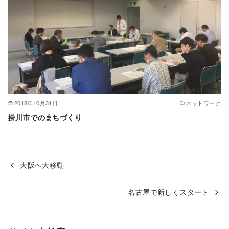
2018年10月31日
ネットワーク
掛川市でのまちづくり
大阪へ大移動
名古屋で新しくスタート