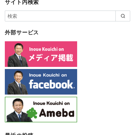
サイト内検索
外部サービス