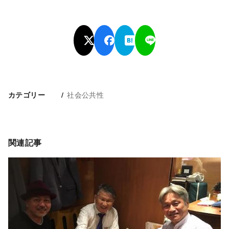
社会公共性
カテゴリー
関連記事