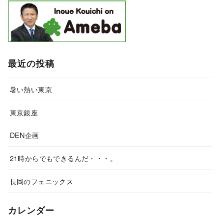
最近の投稿
暑い熱い東京
東京銀座
DEN企画
21時からでもできるんだ・・・。
長岡のフェニックス
カレンダー