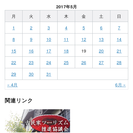
2017年5月
月
火
水
木
金
土
日
1
2
3
4
5
6
7
8
9
10
11
12
13
14
15
16
17
18
19
20
21
22
23
24
25
26
27
28
29
30
31
« 4月
6月 »
関連リンク