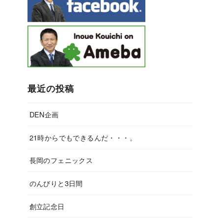
最近の投稿
DEN企画
21時からでもできるんだ・・・。
長岡のフェニックス
のんびりと3日間
創立記念日