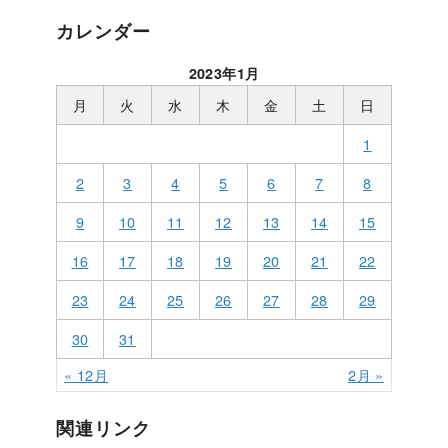
カレンダー
2023年1月
月
火
水
木
金
土
日
1
2
3
4
5
6
7
8
9
10
11
12
13
14
15
16
17
18
19
20
21
22
23
24
25
26
27
28
29
30
31
« 12月
2月 »
関連リンク