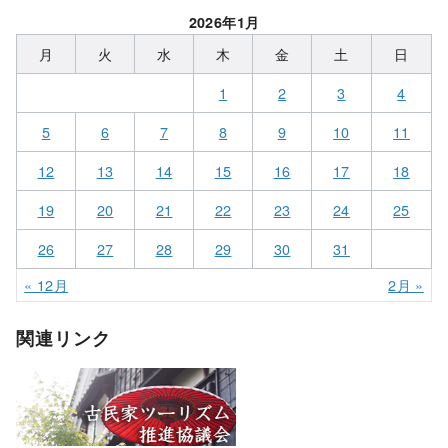
2026年1月
月
火
水
木
金
土
日
1
2
3
4
5
6
7
8
9
10
11
12
13
14
15
16
17
18
19
20
21
22
23
24
25
26
27
28
29
30
31
« 12月
2月 »
関連リンク