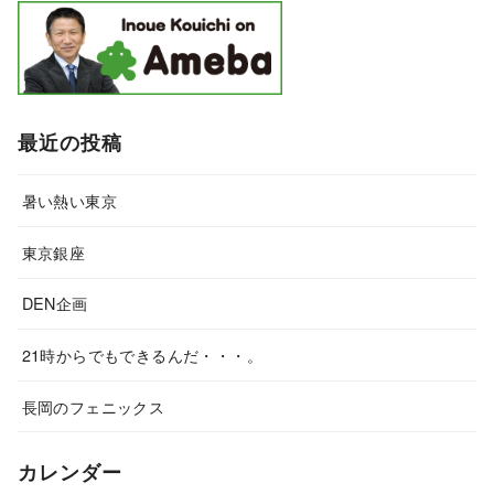
最近の投稿
暑い熱い東京
東京銀座
DEN企画
21時からでもできるんだ・・・。
長岡のフェニックス
カレンダー