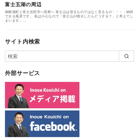
富士五湖の周辺
御殿場町と富士吉田市へ視察へ 富士山は登るものではなく見るもの・・・・納得
できる風景です。 私は小心なので「富士山が噴火したらどうする？」と考えてし
まいます。…
サイト内検索
外部サービス