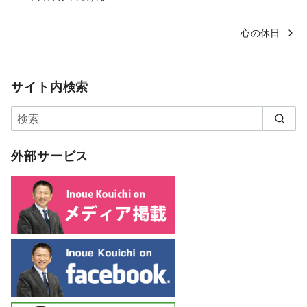
心の休日
サイト内検索
外部サービス