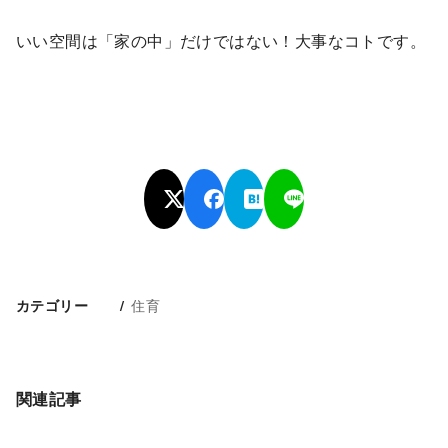
いい空間は「家の中」だけではない！大事なコトです。
住育
カテゴリー
関連記事