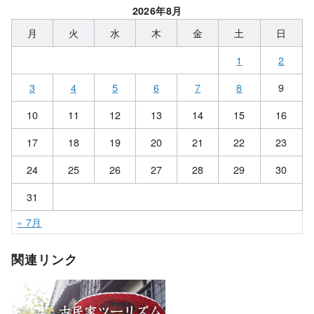
2026年8月
月
火
水
木
金
土
日
1
2
3
4
5
6
7
8
9
10
11
12
13
14
15
16
17
18
19
20
21
22
23
24
25
26
27
28
29
30
31
« 7月
関連リンク