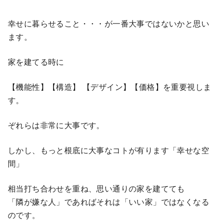
幸せに暮らせること・・・が一番大事ではないかと思い
ます。
家を建てる時に
【機能性】【構造】 【デザイン】【価格】を重要視しま
す。
ぞれらは非常に大事です。
しかし、もっと根底に大事なコトが有ります「幸せな空
間」
相当打ち合わせを重ね、思い通りの家を建てても
「隣が嫌な人」であればそれは「いい家」ではなくなる
のです。