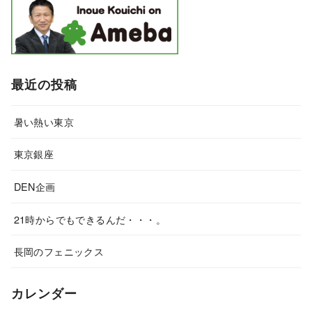
最近の投稿
暑い熱い東京
東京銀座
DEN企画
21時からでもできるんだ・・・。
長岡のフェニックス
カレンダー