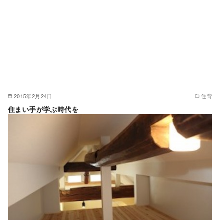
2015年2月24日
住育
住まい手が学ぶ時代を