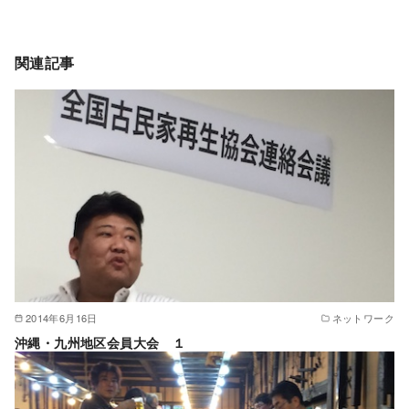
関連記事
2014年6月16日
ネットワーク
沖縄・九州地区会員大会 １