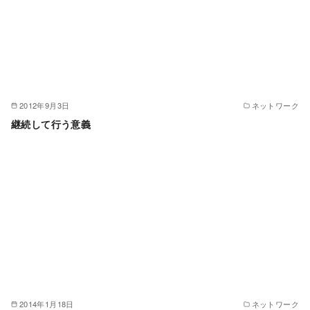
2012年9月3日
ネットワーク
継続して行う意義
2014年1月18日
ネットワーク