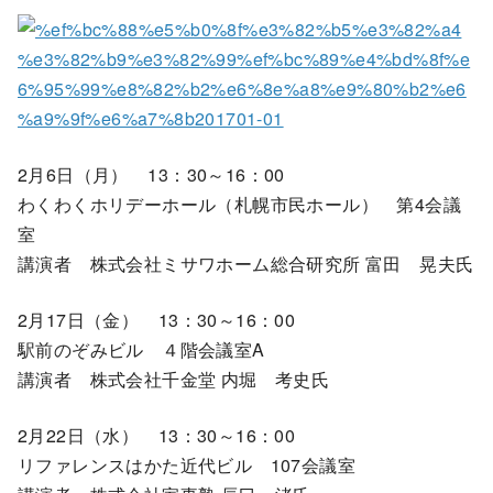
2月6日（月） 13：30～16：00
わくわくホリデーホール（札幌市民ホール） 第4会議
室
講演者 株式会社ミサワホーム総合研究所 富田 晃夫氏
2月17日（金） 13：30～16：00
駅前のぞみビル ４階会議室A
講演者 株式会社千金堂 内堀 考史氏
2月22日（水） 13：30～16：00
リファレンスはかた近代ビル 107会議室