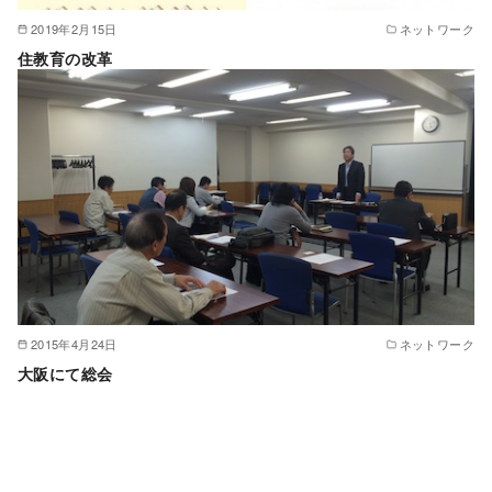
2019年2月15日
ネットワーク
住教育の改革
2015年4月24日
ネットワーク
大阪にて総会