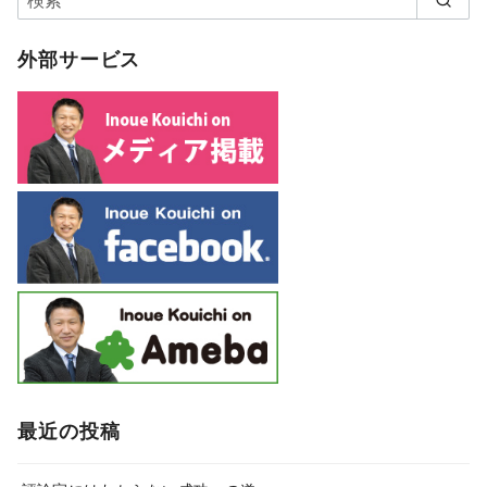
外部サービス
最近の投稿