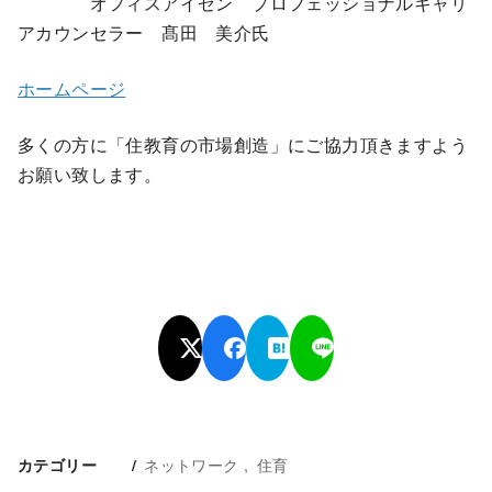
オフィスアイゼン プロフェッショナルキャリ
アカウンセラー 髙田 美介氏
ホームページ
多くの方に「住教育の市場創造」にご協力頂きますよう
お願い致します。
ネットワーク
住育
カテゴリー