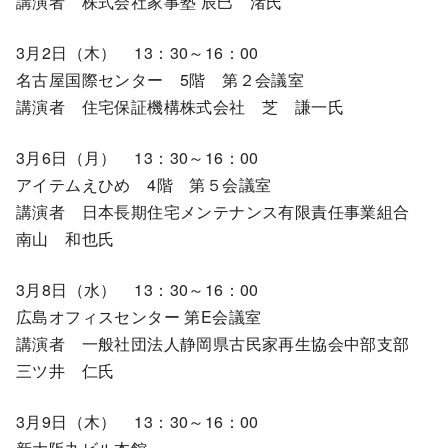
講演者 株式会社家事塾 辰巳 渚氏
3月2日（木） 13：30～16：00
名古屋国際センター 5階 第２会議室
講演者 住宅保証機構株式会社 芝 謙一氏
3月6日（月） 13：30～16：00
アイテムえひめ 4階 第５会議室
講演者 日本長期住宅メンテナンス有限責任事業組合
南山 和也氏
3月8日（水） 13：30～16：00
広島オフィスセンター 第E会議室
講演者 一般社団法人静岡県古民家再生協会中部支部
三ツ井 仁氏
3月9日（木） 13：30～16：00