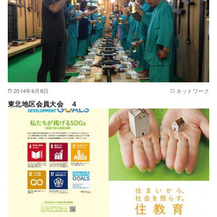
2014年6月8日
ネットワーク
東北地区会員大会 ４