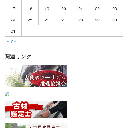
17
18
19
20
21
22
23
24
25
26
27
28
29
30
31
« 7月
関連リンク