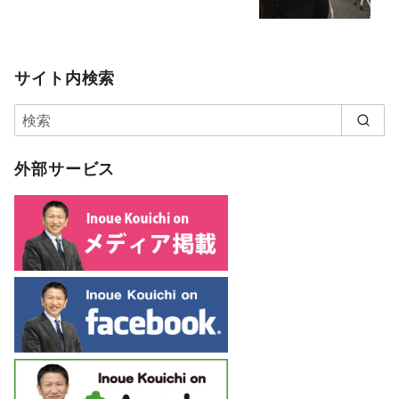
サイト内検索
外部サービス