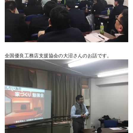
全国優良工務店支援協会の大沼さんのお話です。