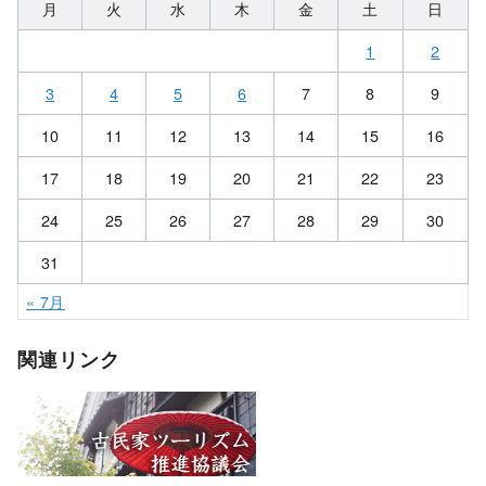
月
火
水
木
金
土
日
1
2
3
4
5
6
7
8
9
10
11
12
13
14
15
16
17
18
19
20
21
22
23
24
25
26
27
28
29
30
31
« 7月
関連リンク