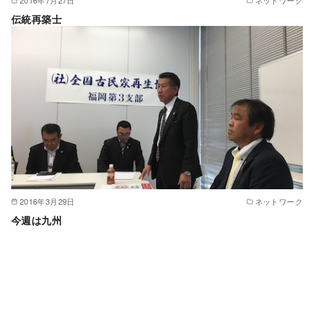
伝統再築士
2016年3月29日
ネットワーク
今週は九州