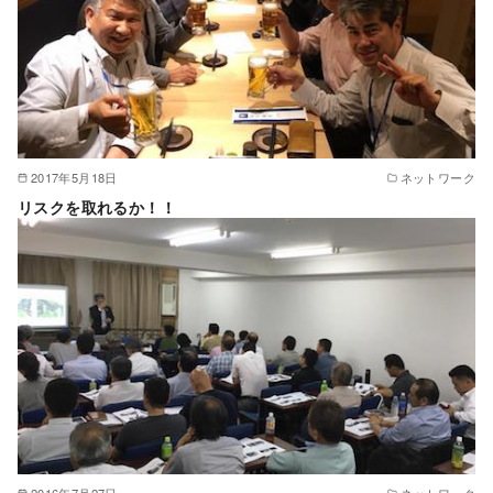
2017年5月18日
ネットワーク
リスクを取れるか！！
2016年7月27日
ネットワーク