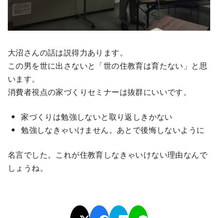
大沼さんの話は説得力あります。
この男を世に出さないと「世の住教育は育たない」と思
います。
消費者視点の家づくりセミナーは抜群にいいです。
家づくりは勉強しないと取り返しきかない
勉強しなきゃいけません。あとで後悔しないように
名言でした。これが住教育しなきゃいけない理由なんで
しょうね。