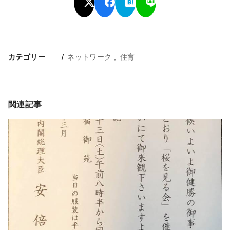
ネットワーク
住育
カテゴリー
関連記事