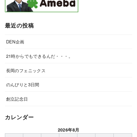
最近の投稿
DEN企画
21時からでもできるんだ・・・。
長岡のフェニックス
のんびりと3日間
創立記念日
カレンダー
2026年8月