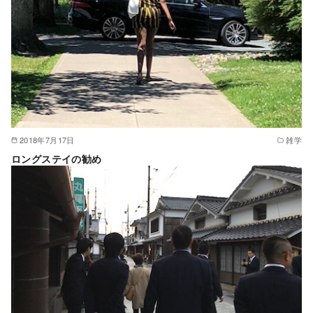
2018年7月17日
雑学
ロングステイの勧め