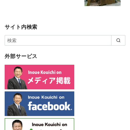
サイト内検索
外部サービス