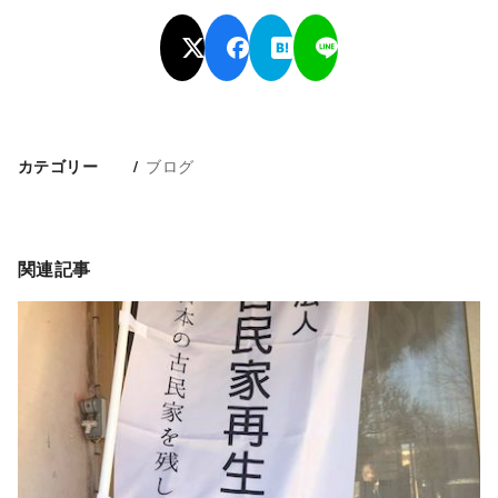
ブログ
カテゴリー
関連記事