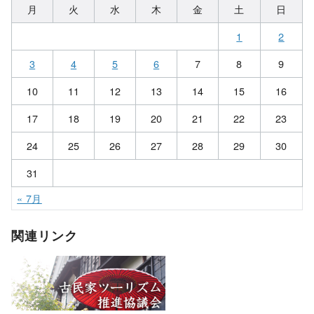
月
火
水
木
金
土
日
1
2
3
4
5
6
7
8
9
10
11
12
13
14
15
16
17
18
19
20
21
22
23
24
25
26
27
28
29
30
31
« 7月
関連リンク