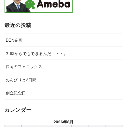
最近の投稿
DEN企画
21時からでもできるんだ・・・。
長岡のフェニックス
のんびりと3日間
創立記念日
カレンダー
2026年8月