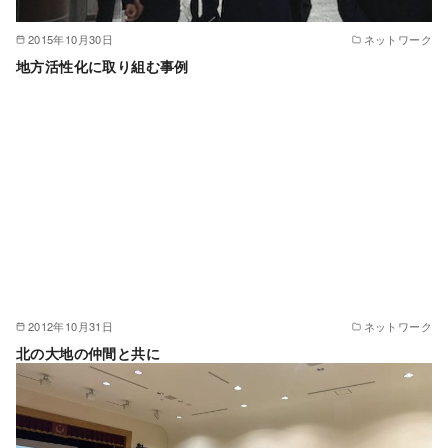
2015年10月30日
ネットワーク
地方活性化に取り組む事例
2012年10月31日
ネットワーク
北の大地の仲間と共に