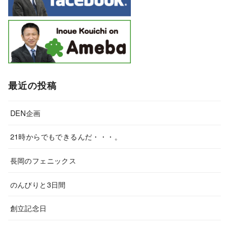
最近の投稿
DEN企画
21時からでもできるんだ・・・。
長岡のフェニックス
のんびりと3日間
創立記念日