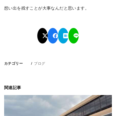
想い出を残すことが大事なんだと思います。
ブログ
カテゴリー
関連記事