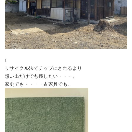
i
リサイクル法でチップにされるより
想い出だけでも残したい・・・。
家史でも・・・・古家具でも。