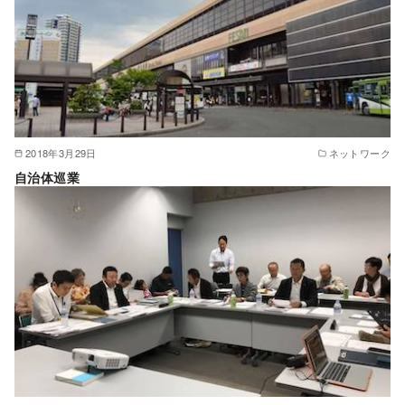
2018年3月29日
ネットワーク
自治体巡業