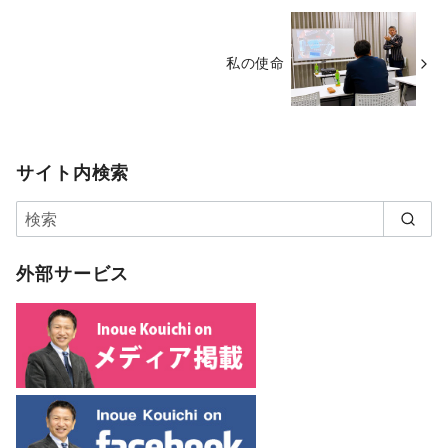
私の使命
サイト内検索
外部サービス