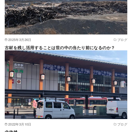
2025年3月26日
ブログ
古材を残し活用することは世の中の当たり前になるのか？
2022年3月10日
ブログ