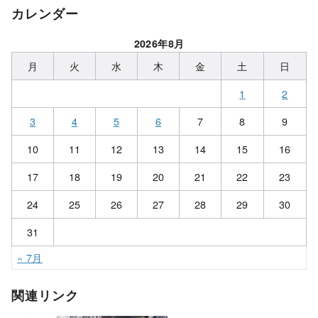
カレンダー
2026年8月
月
火
水
木
金
土
日
1
2
3
4
5
6
7
8
9
10
11
12
13
14
15
16
17
18
19
20
21
22
23
24
25
26
27
28
29
30
31
« 7月
関連リンク