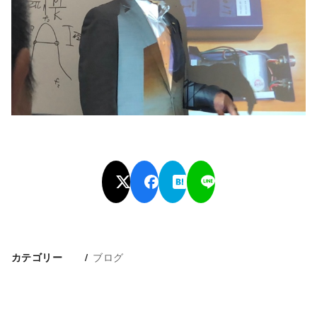
ブログ
カテゴリー