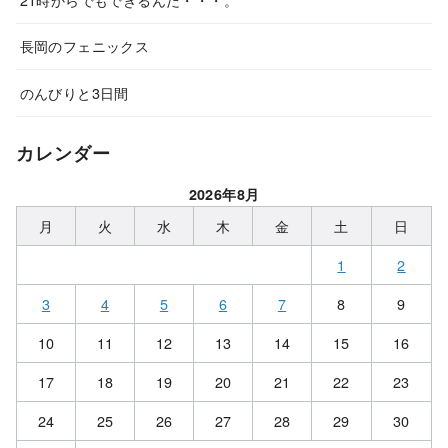
長岡のフェニックス
のんびりと3日間
カレンダー
2026年8月
月
火
水
木
金
土
日
1
2
3
4
5
6
7
8
9
10
11
12
13
14
15
16
17
18
19
20
21
22
23
24
25
26
27
28
29
30