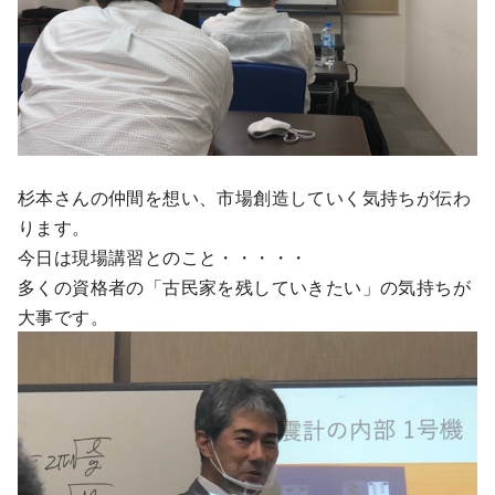
杉本さんの仲間を想い、市場創造していく気持ちが伝わ
ります。
今日は現場講習とのこと・・・・・
多くの資格者の「古民家を残していきたい」の気持ちが
大事です。