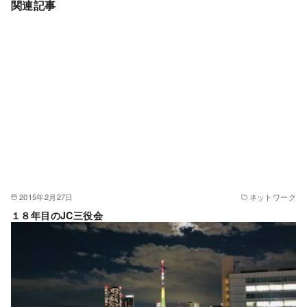
関連記事
2015年2月27日
ネットワーク
１８年目のJC三役会