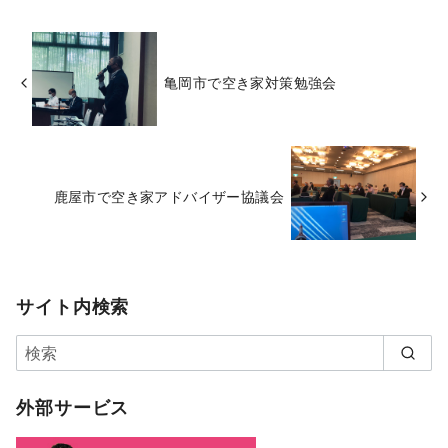
亀岡市で空き家対策勉強会
鹿屋市で空き家アドバイザー協議会
サイト内検索
外部サービス