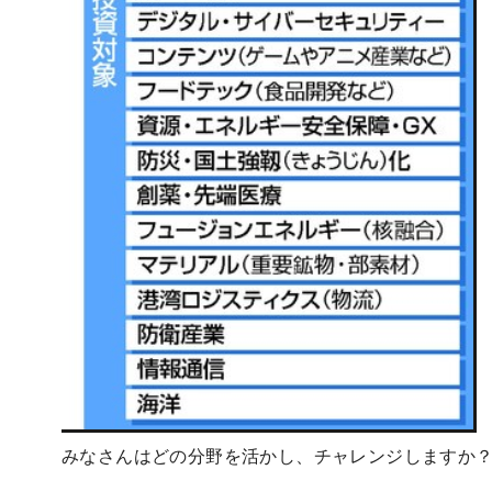
みなさんはどの分野を活かし、チャレンジしますか