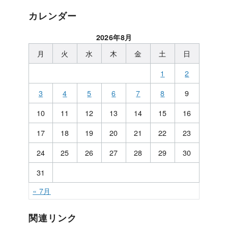
カレンダー
2026年8月
月
火
水
木
金
土
日
1
2
3
4
5
6
7
8
9
10
11
12
13
14
15
16
17
18
19
20
21
22
23
24
25
26
27
28
29
30
31
« 7月
関連リンク