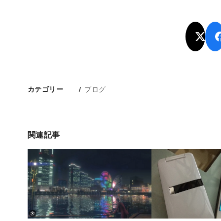
ブログ
カテゴリー
関連記事