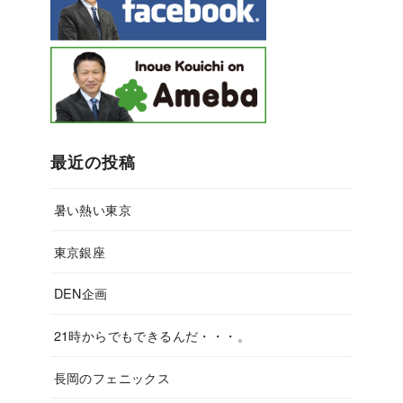
最近の投稿
暑い熱い東京
東京銀座
DEN企画
21時からでもできるんだ・・・。
長岡のフェニックス