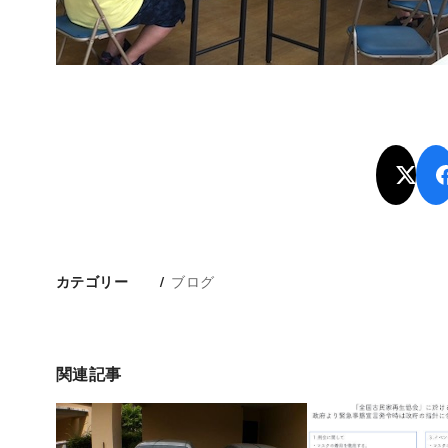
ブログ
カテゴリー
関連記事