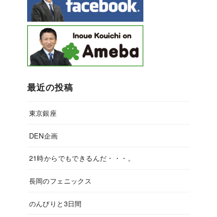
最近の投稿
東京銀座
DEN企画
21時からでもできるんだ・・・。
長岡のフェニックス
のんびりと3日間