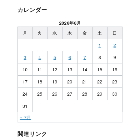
カレンダー
2026年8月
月
火
水
木
金
土
日
1
2
3
4
5
6
7
8
9
10
11
12
13
14
15
16
17
18
19
20
21
22
23
24
25
26
27
28
29
30
31
« 7月
関連リンク