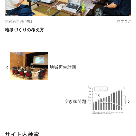
2025年8月19日
ブログ
地域づくりの考え方
地域再生計画
空き家問題
サイト内検索