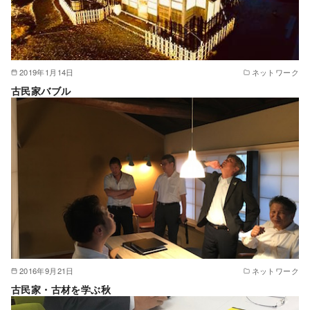
2019年1月14日
ネットワーク
古民家バブル
2016年9月21日
ネットワーク
古民家・古材を学ぶ秋