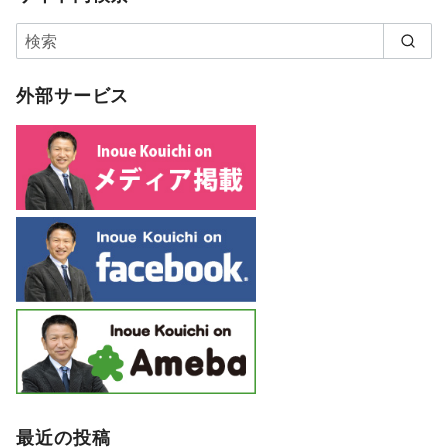
外部サービス
最近の投稿