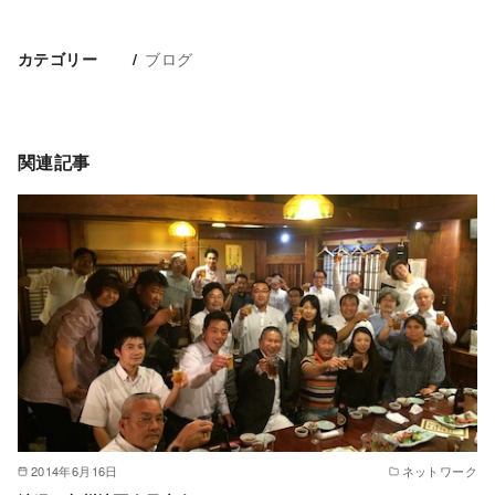
ブログ
カテゴリー
関連記事
2014年6月16日
ネットワーク