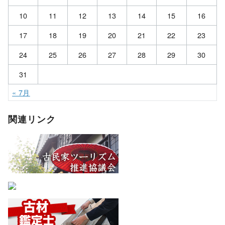
10
11
12
13
14
15
16
17
18
19
20
21
22
23
24
25
26
27
28
29
30
31
« 7月
関連リンク