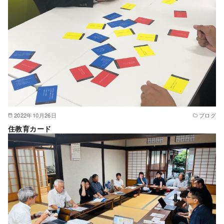
2022年10月26日
ブログ
住教育カード