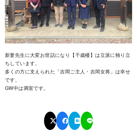
新妻先生に大変お世話になり【千歳楼】は立派に独り立
ちしています。
多くの方に支えられた「吉岡ご主人・吉岡女将」は幸せ
です。
GW中は満室です。