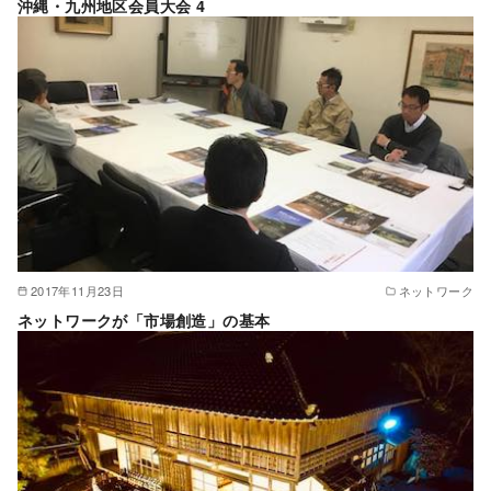
沖縄・九州地区会員大会 4
2017年11月23日
ネットワーク
ネットワークが「市場創造」の基本