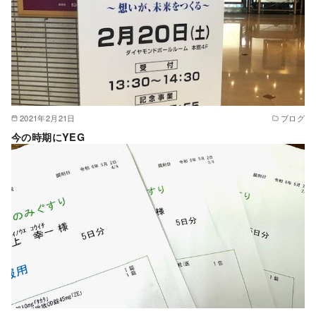
2021年2月21日
ブログ
今の時期にYEG