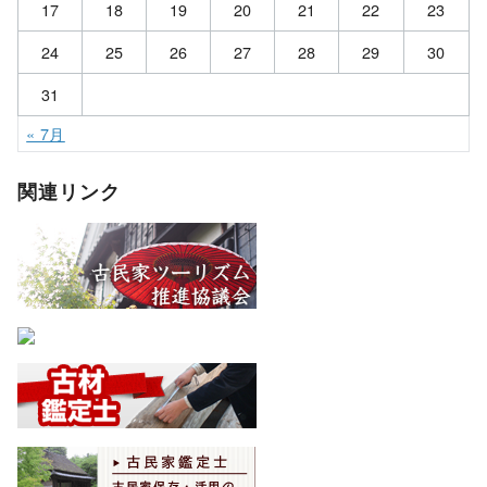
17
18
19
20
21
22
23
24
25
26
27
28
29
30
31
« 7月
関連リンク