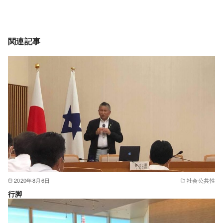
関連記事
2020年8月6日
社会公共性
行脚