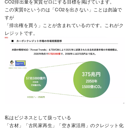
CO2排出量を実質ゼロにする目標を掲げています。
この実質0というのは「CO2を出さない」ことは勿論で
すが
「排出権を買う」ことが含まれているのです。これがク
レジットです。
私はビジネスとして扱っている
「古材」「古民家再生」「空き家活用」のクレジット化