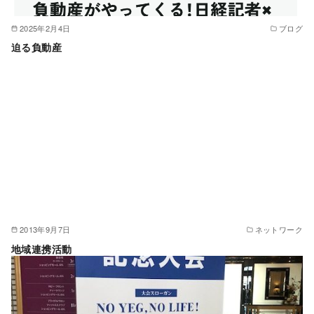
2025年2月4日
ブログ
迫る負動産
2013年9月7日
ネットワーク
地域連携活動