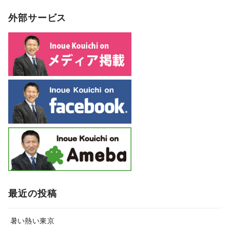
外部サービス
最近の投稿
暑い熱い東京