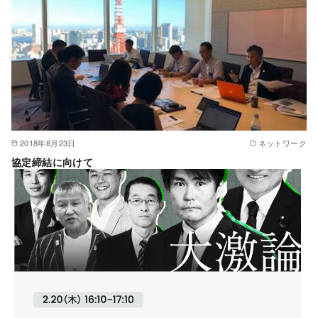
2018年8月23日
ネットワーク
協定締結に向けて