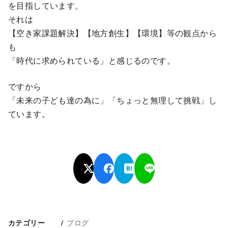
を目指しています。
それは
【空き家課題解決】【地方創生】【環境】等の観点から
も
「時代に求められている」と感じるのです。
ですから
「未来の子ども達の為に」「ちょっと無理して挑戦」し
ています。
ブログ
カテゴリー