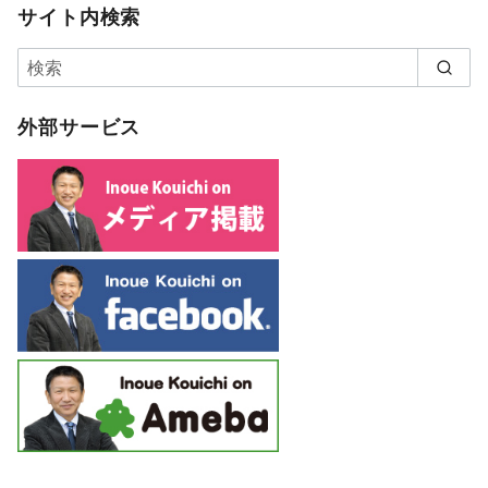
サイト内検索
外部サービス