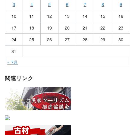
3
4
5
6
7
8
9
10
11
12
13
14
15
16
17
18
19
20
21
22
23
24
25
26
27
28
29
30
31
« 7月
関連リンク