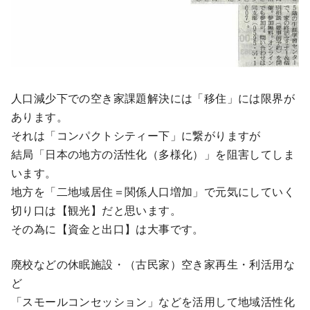
人口減少下での空き家課題解決には「移住」には限界が
あります。
それは「コンパクトシティー下」に繋がりますが
結局「日本の地方の活性化（多様化）」を阻害してしま
います。
地方を「二地域居住＝関係人口増加」で元気にしていく
切り口は【観光】だと思います。
その為に【資金と出口】は大事です。
廃校などの休眠施設・（古民家）空き家再生・利活用な
ど
「スモールコンセッション」などを活用して地域活性化