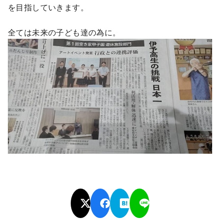
を目指していきます。
全ては未来の子ども達の為に。