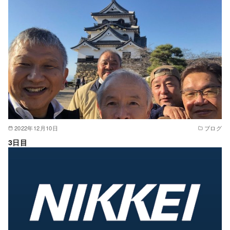
2022年12月10日
ブログ
3日目