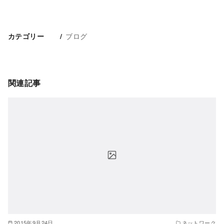
ブログ
カテゴリー
関連記事
2015年9月24日
ネットワーク