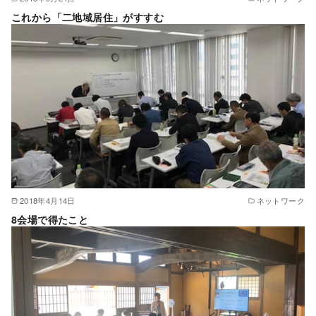
これから「二地域居住」がすすむ
2018年4月14日
ネットワーク
8会場で得たこと