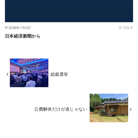
2026年1月5日
ブログ
日本経済新聞から
総裁選挙
公費解体だけが道じゃない