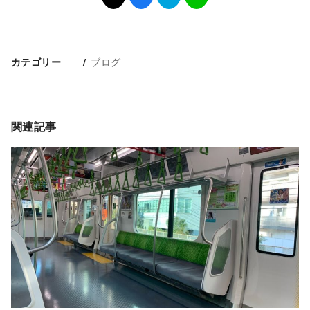
ブログ
カテゴリー
関連記事