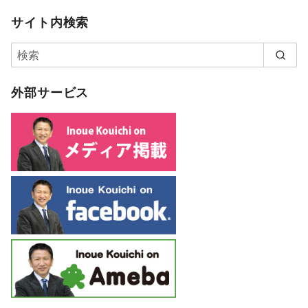
サイト内検索
外部サービス