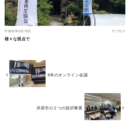
2021年5月15日
ブログ
様々な視点で
9本のオンライン会議
井原市の２つの採択事業