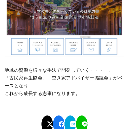
地域の資源を様々な手法で開発していく・・・・。
「古民家再生協会」「空き家アドバイザー協議会」がベ
ースとなり
これから成長する志事になります。