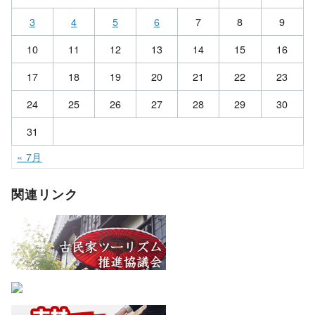
3
4
5
6
7
8
9
10
11
12
13
14
15
16
17
18
19
20
21
22
23
24
25
26
27
28
29
30
31
« 7月
関連リンク