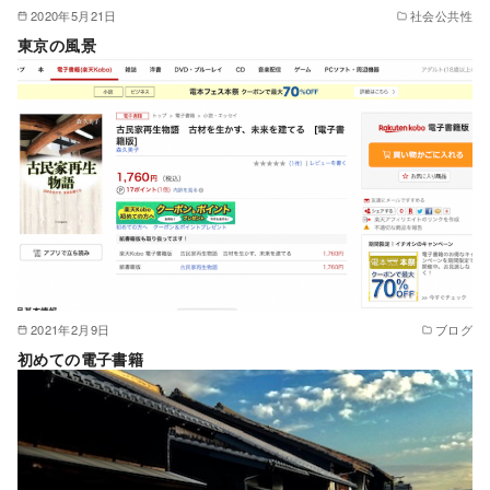
2020年5月21日
社会公共性
東京の風景
2021年2月9日
ブログ
初めての電子書籍