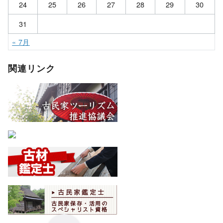
24
25
26
27
28
29
30
31
« 7月
関連リンク