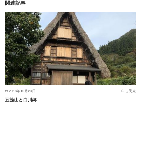
関連記事
2018年10月23日
古民家
五箇山と白川郷