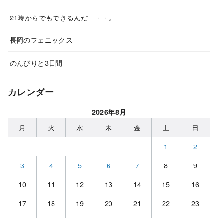
21時からでもできるんだ・・・。
長岡のフェニックス
のんびりと3日間
カレンダー
2026年8月
月
火
水
木
金
土
日
1
2
3
4
5
6
7
8
9
10
11
12
13
14
15
16
17
18
19
20
21
22
23