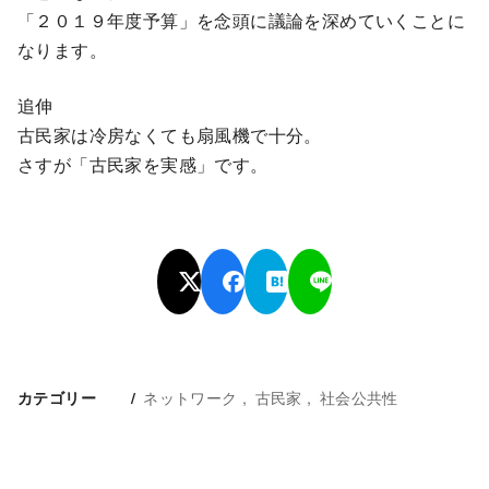
「２０１９年度予算」を念頭に議論を深めていくことに
なります。
追伸
古民家は冷房なくても扇風機で十分。
さすが「古民家を実感」です。
ネットワーク
古民家
社会公共性
カテゴリー