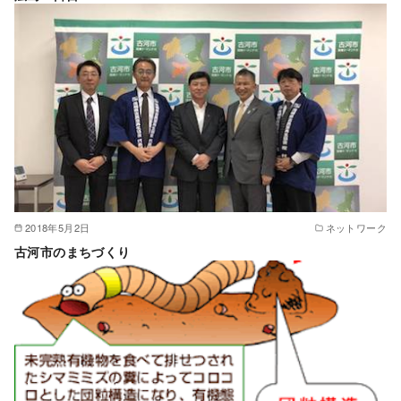
2018年5月2日
ネットワーク
古河市のまちづくり