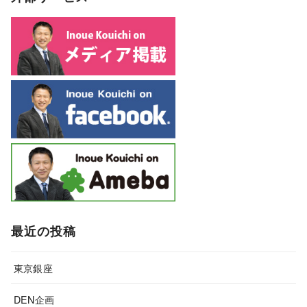
最近の投稿
東京銀座
DEN企画