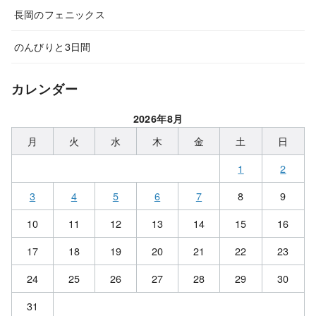
長岡のフェニックス
のんびりと3日間
カレンダー
2026年8月
月
火
水
木
金
土
日
1
2
3
4
5
6
7
8
9
10
11
12
13
14
15
16
17
18
19
20
21
22
23
24
25
26
27
28
29
30
31