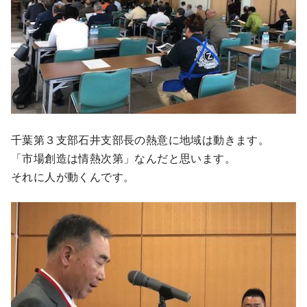
千葉第３支部石井支部長の熱意に地域は動きます。
「市場創造は情熱次第」なんだと思います。
それに人が動くんです。