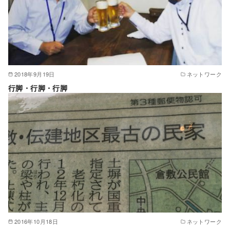
2018年9月19日
ネットワーク
行脚・行脚・行脚
2016年10月18日
ネットワーク