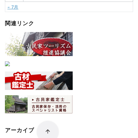
« 7月
関連リンク
アーカイブ