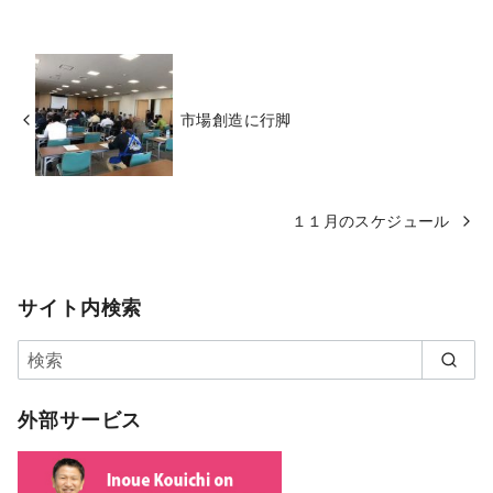
市場創造に行脚
１１月のスケジュール
サイト内検索
外部サービス