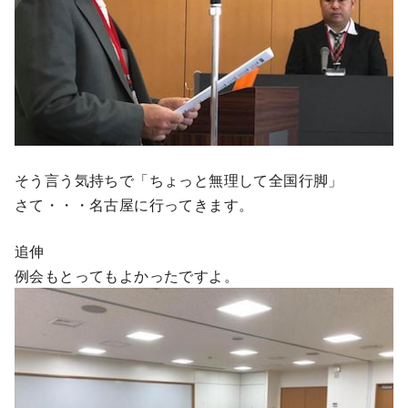
そう言う気持ちで「ちょっと無理して全国行脚」
さて・・・名古屋に行ってきます。
追伸
例会もとってもよかったですよ。