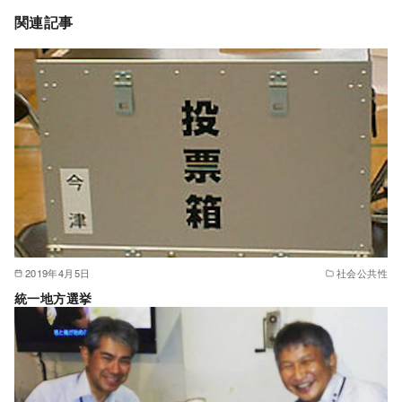
関連記事
2019年4月5日
社会公共性
統一地方選挙