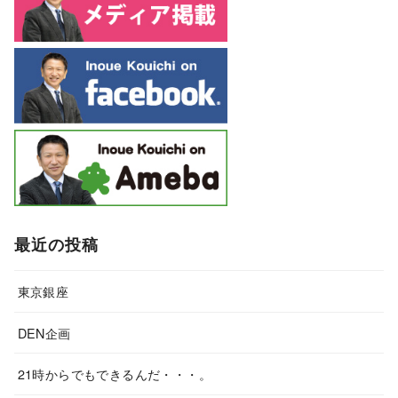
最近の投稿
東京銀座
DEN企画
21時からでもできるんだ・・・。