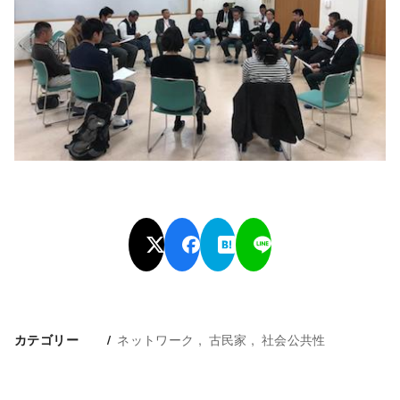
ネットワーク
古民家
社会公共性
カテゴリー