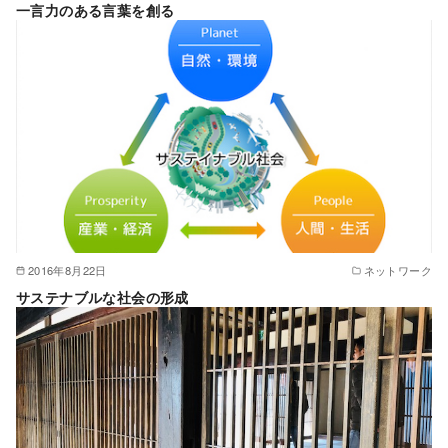
一言力のある言葉を創る
2016年8月22日
ネットワーク
サステナブルな社会の形成