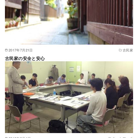
2017年7月21日
古民家
古民家の安全と安心