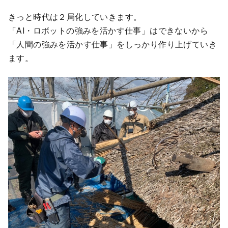
きっと時代は２局化していきます。
「AI・ロボットの強みを活かす仕事」はできないから
「人間の強みを活かす仕事」をしっかり作り上げていき
ます。