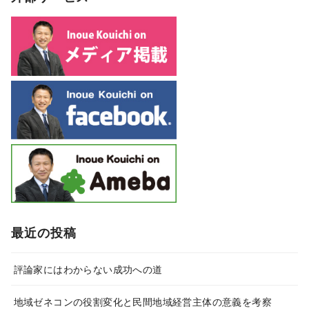
最近の投稿
評論家にはわからない成功への道
地域ゼネコンの役割変化と民間地域経営主体の意義を考察