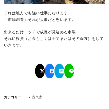
それは地方でも強い仕事になります。
「市場創造」それが大事だと思います。
出来るだけニッチで成長が見込める市場・・・・・
それに投資（お金もしくは手間またはその両方）をして
いきます。
古民家
カテゴリー