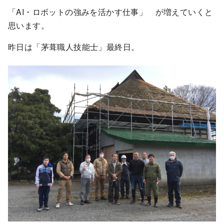
「AI・ロボットの強みを活かす仕事」 が増えていくと
思います。
昨日は「茅葺職人技能士」最終日。