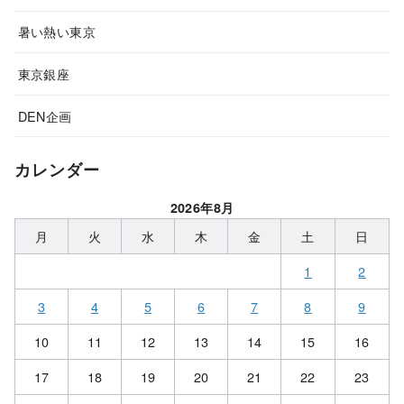
暑い熱い東京
東京銀座
DEN企画
カレンダー
2026年8月
月
火
水
木
金
土
日
1
2
3
4
5
6
7
8
9
10
11
12
13
14
15
16
17
18
19
20
21
22
23