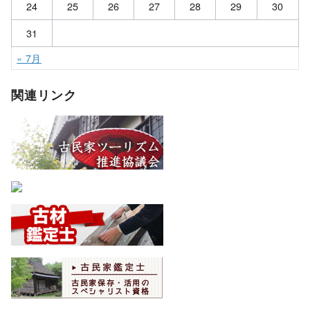
24
25
26
27
28
29
30
31
« 7月
関連リンク