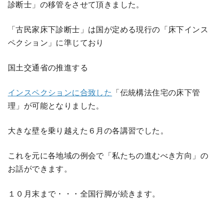
診断士」の移管をさせて頂きました。
「古民家床下診断士」は国が定める現行の「床下インス
ペクション」に準じており
国土交通省の推進する
インスペクションに合致した
「伝統構法住宅の床下管
理」が可能となりました。
大きな壁を乗り越えた６月の各講習でした。
これを元に各地域の例会で「私たちの進むべき方向」の
お話ができます。
１０月末まで・・・全国行脚が続きます。