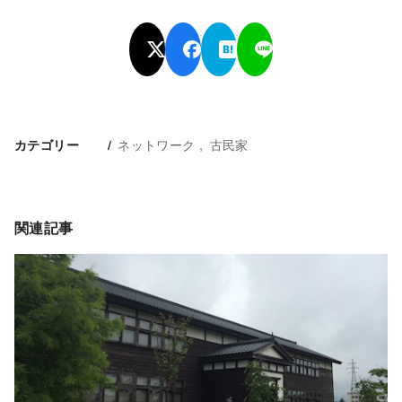
ネットワーク
古民家
カテゴリー
関連記事