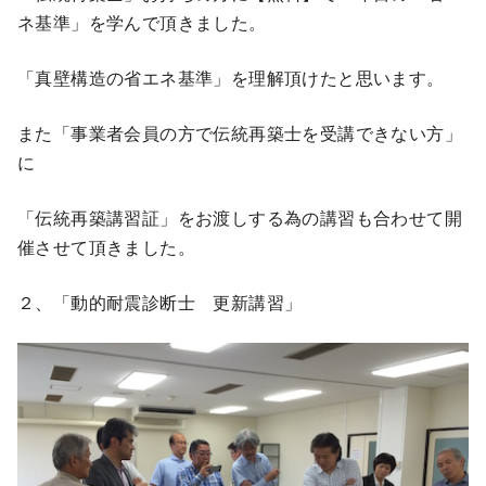
ネ基準」を学んで頂きました。
「真壁構造の省エネ基準」を理解頂けたと思います。
また「事業者会員の方で伝統再築士を受講できない方」
に
「伝統再築講習証」をお渡しする為の講習も合わせて開
催させて頂きました。
２、「動的耐震診断士 更新講習」