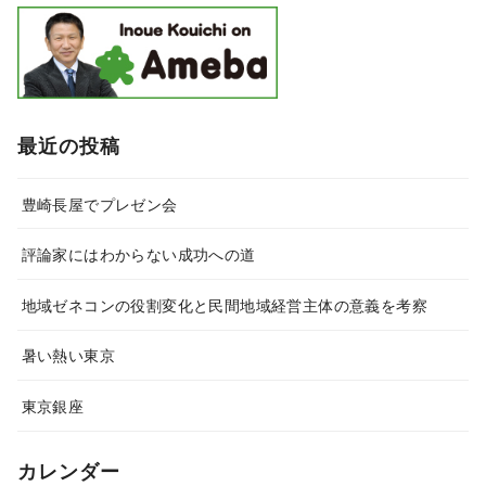
最近の投稿
豊崎長屋でプレゼン会
評論家にはわからない成功への道
地域ゼネコンの役割変化と民間地域経営主体の意義を考察
暑い熱い東京
東京銀座
カレンダー