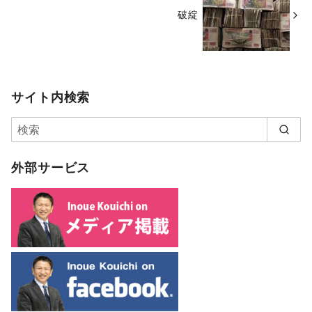
破綻
サイト内検索
外部サービス