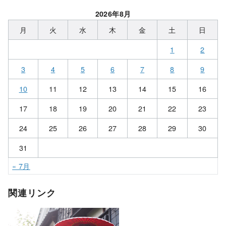
2026年8月
月
火
水
木
金
土
日
1
2
3
4
5
6
7
8
9
10
11
12
13
14
15
16
17
18
19
20
21
22
23
24
25
26
27
28
29
30
31
« 7月
関連リンク