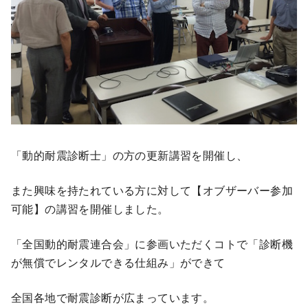
「動的耐震診断士」の方の更新講習を開催し、
また興味を持たれている方に対して【オブザーバー参加
可能】の講習を開催しました。
「全国動的耐震連合会」に参画いただくコトで「診断機
が無償でレンタルできる仕組み」ができて
全国各地で耐震診断が広まっています。