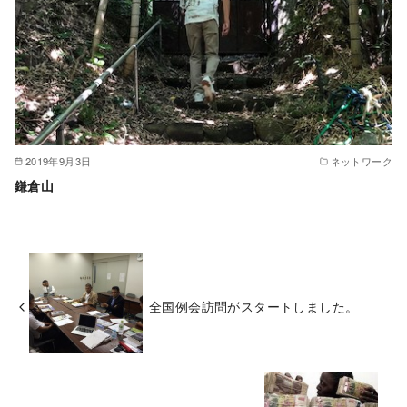
2019年9月3日
ネットワーク
鎌倉山
全国例会訪問がスタートしました。