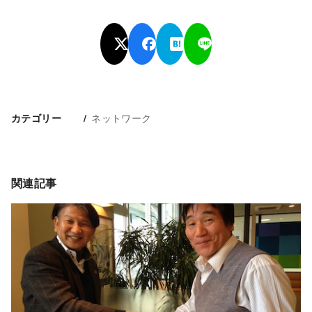
ネットワーク
カテゴリー
関連記事