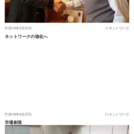
2014年2月21日
ネットワーク
ネットワークの強化へ
2016年6月27日
ネットワーク
市場創造