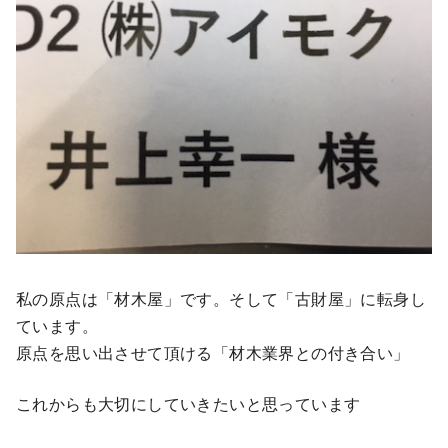
私の原点は「材木屋」です。そして「古財屋」に転身し
ています。
原点を思い出させて頂ける「材木業界との付き合い」
これからも大切にしていきたいと思っています