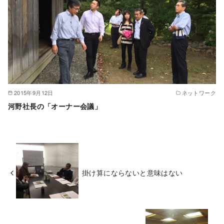
2015年9月12日
ネットワーク
河野社長の「オーナー会議」
掛け算にならないと意味はない