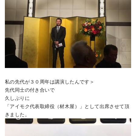
私の先代が３０周年は講演したんです＞
先代同士の付き合いで
久しぶりに
「アイモク代表取締役（材木屋）」として出席させて頂
きました。