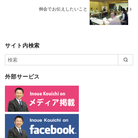
例会でお伝えしたいこと
サイト内検索
外部サービス