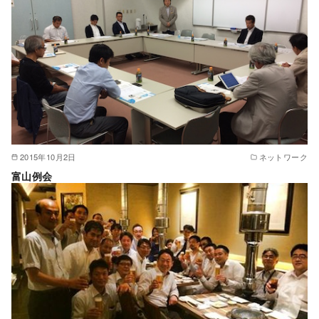
2015年10月2日
ネットワーク
富山例会