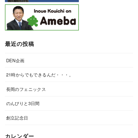
最近の投稿
DEN企画
21時からでもできるんだ・・・。
長岡のフェニックス
のんびりと3日間
創立記念日
カレンダー