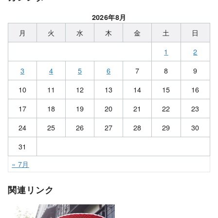
2026年8月
月
火
水
木
金
土
日
1
2
3
4
5
6
7
8
9
10
11
12
13
14
15
16
17
18
19
20
21
22
23
24
25
26
27
28
29
30
31
« 7月
関連リンク