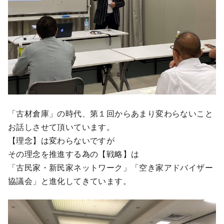
「古材倉庫」の時代、第１回からあまり変わらないこと
お話しさせて頂いています。
【理念】は変わらないですが
その理念を推進する為の【戦略】は
「古民家・新民家ネットワーク」「空き家アドバイザー
協議会」と進化してきています。