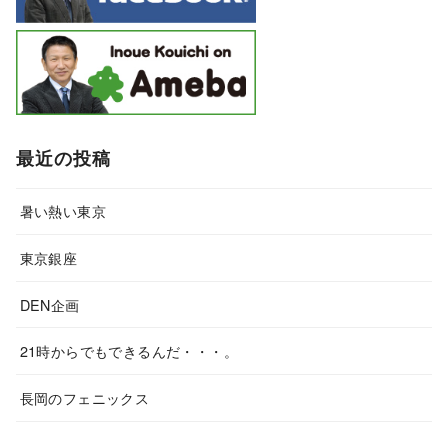
最近の投稿
暑い熱い東京
東京銀座
DEN企画
21時からでもできるんだ・・・。
長岡のフェニックス