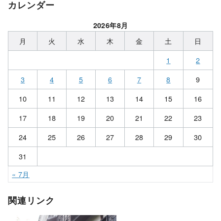
カレンダー
2026年8月
月
火
水
木
金
土
日
1
2
3
4
5
6
7
8
9
10
11
12
13
14
15
16
17
18
19
20
21
22
23
24
25
26
27
28
29
30
31
« 7月
関連リンク