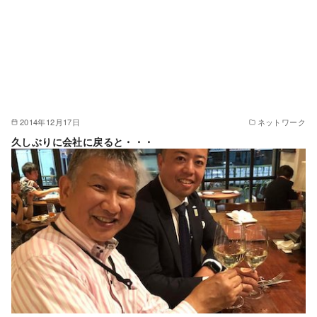
2014年12月17日
ネットワーク
久しぶりに会社に戻ると・・・