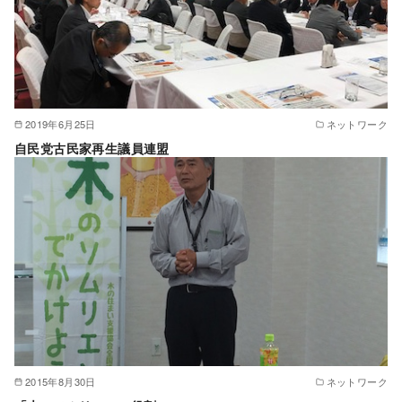
2019年6月25日
ネットワーク
自民党古民家再生議員連盟
2015年8月30日
ネットワーク