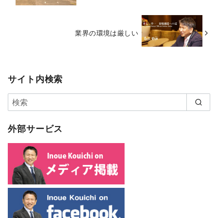
業界の環境は厳しい
サイト内検索
外部サービス