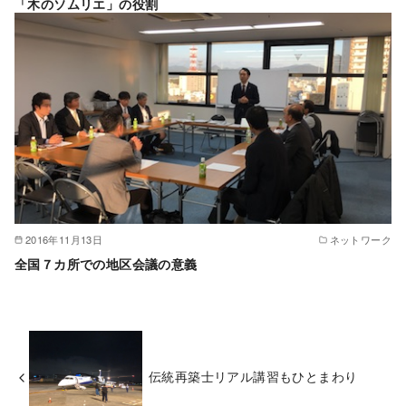
「木のソムリエ」の役割
2016年11月13日
ネットワーク
全国７カ所での地区会議の意義
伝統再築士リアル講習もひとまわり