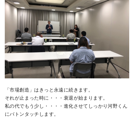
「市場創造」はきっと永遠に続きます。
それが止まった時に・・・衰退が始まります。
私の代でもう少し・・・・進化させてしっかり河野くん
にバトンタッチします。