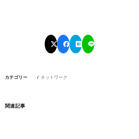
ネットワーク
カテゴリー
関連記事