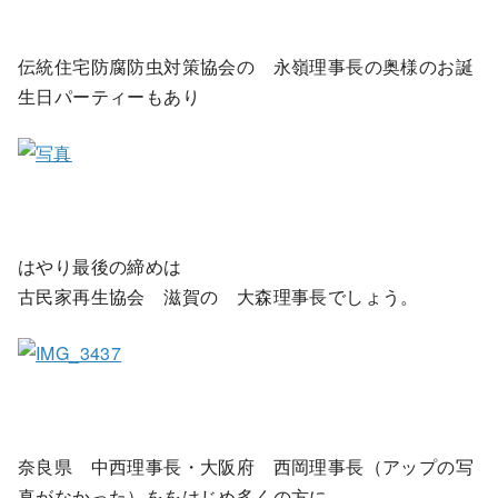
伝統住宅防腐防虫対策協会の 永嶺理事長の奥様のお誕
生日パーティーもあり
はやり最後の締めは
古民家再生協会 滋賀の 大森理事長でしょう。
奈良県 中西理事長・大阪府 西岡理事長（アップの写
真がなかった）ををはじめ多くの方に