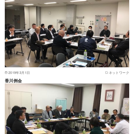
2019年3月1日
ネットワーク
香川例会