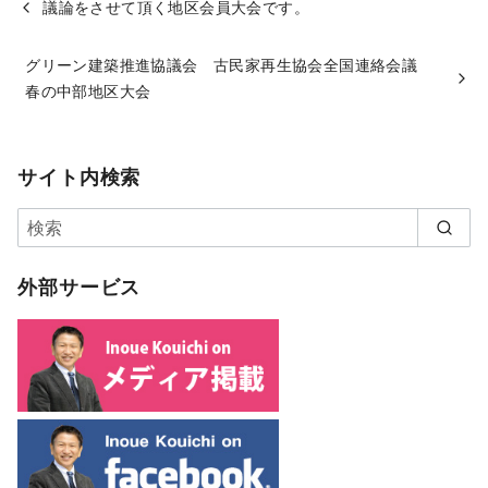
議論をさせて頂く地区会員大会です。
グリーン建築推進協議会 古民家再生協会全国連絡会議
春の中部地区大会
サイト内検索
外部サービス