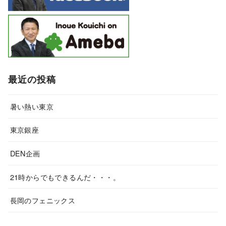
最近の投稿
暑い熱い東京
東京銀座
DEN企画
21時からでもできるんだ・・・。
長岡のフェニックス