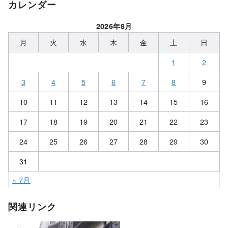
カレンダー
2026年8月
月
火
水
木
金
土
日
1
2
3
4
5
6
7
8
9
10
11
12
13
14
15
16
17
18
19
20
21
22
23
24
25
26
27
28
29
30
31
« 7月
関連リンク