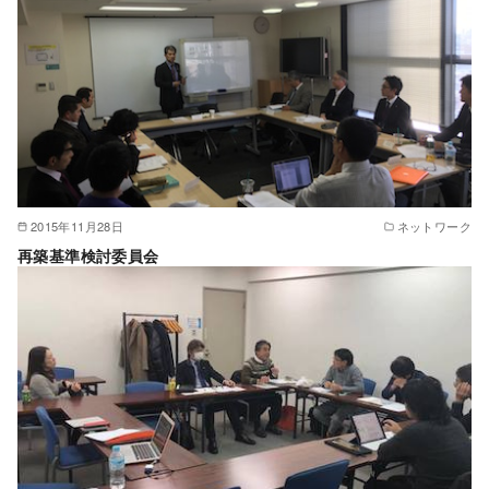
2015年11月28日
ネットワーク
再築基準検討委員会