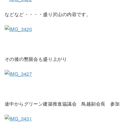
などなど・・・・盛り沢山の内容です。
その後の懇親会も盛り上がり
途中からグリーン建築推進協議会 鳥越副会長 参加