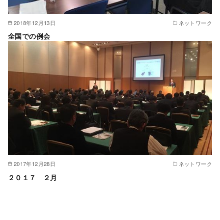
2018年12月13日
ネットワーク
全国での例会
2017年12月28日
ネットワーク
２０１７ ２月