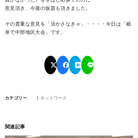
意見頂き、今後の仮題も頂きました。
その貴重な意見を「活かさなきゃ」・・・・今日は「岐
阜で中部地区大会」です。
ネットワーク
カテゴリー
関連記事