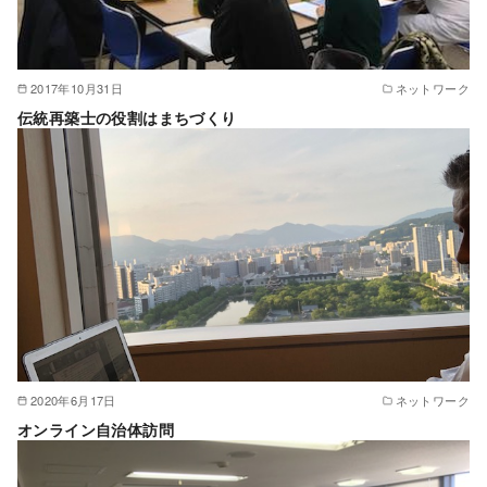
2017年10月31日
ネットワーク
伝統再築士の役割はまちづくり
2020年6月17日
ネットワーク
オンライン自治体訪問