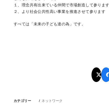
１、理念共有出来ている仲間で市場創造して参りま
２、より社会公共性高い事業を推進させて参ります
すべては「未来の子ども達の為」です。
ネットワーク
カテゴリー