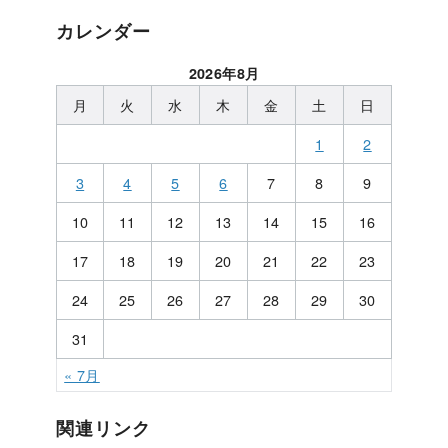
カレンダー
2026年8月
月
火
水
木
金
土
日
1
2
3
4
5
6
7
8
9
10
11
12
13
14
15
16
17
18
19
20
21
22
23
24
25
26
27
28
29
30
31
« 7月
関連リンク