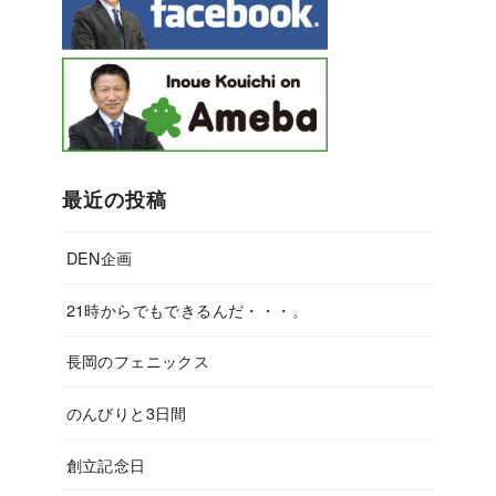
最近の投稿
DEN企画
21時からでもできるんだ・・・。
長岡のフェニックス
のんびりと3日間
創立記念日