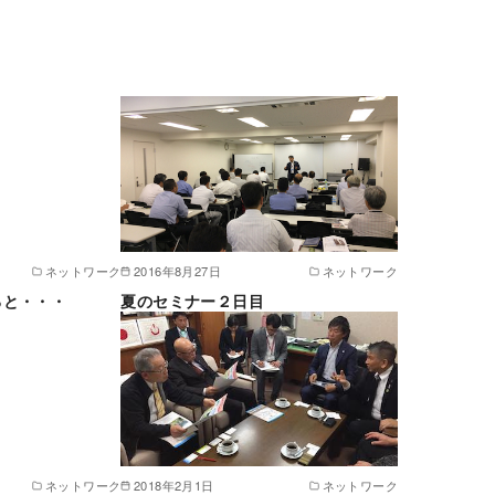
ネットワーク
2016年8月27日
ネットワーク
ると・・・
夏のセミナー２日目
ネットワーク
2018年2月1日
ネットワーク