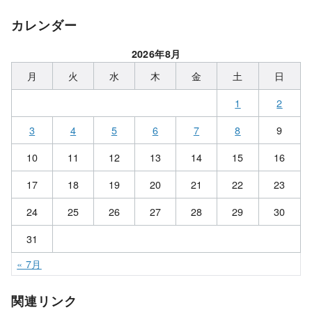
カレンダー
2026年8月
月
火
水
木
金
土
日
1
2
3
4
5
6
7
8
9
10
11
12
13
14
15
16
17
18
19
20
21
22
23
24
25
26
27
28
29
30
31
« 7月
関連リンク