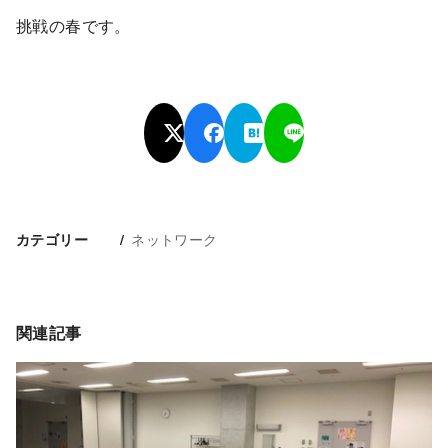
挑戦の春です。
ネットワーク
カテゴリー
関連記事