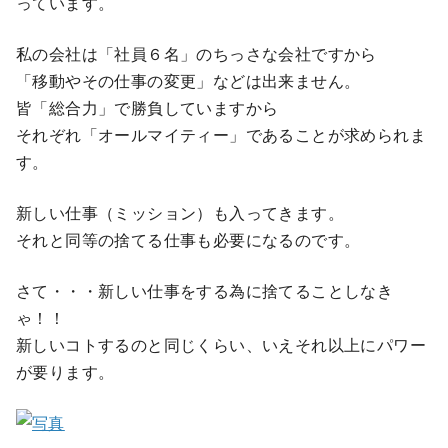
っています。
私の会社は「社員６名」のちっさな会社ですから
「移動やその仕事の変更」などは出来ません。
皆「総合力」で勝負していますから
それぞれ「オールマイティー」であることが求められま
す。
新しい仕事（ミッション）も入ってきます。
それと同等の捨てる仕事も必要になるのです。
さて・・・新しい仕事をする為に捨てることしなき
ゃ！！
新しいコトするのと同じくらい、いえそれ以上にパワー
が要ります。