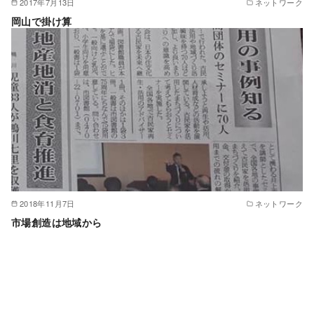
2017年7月13日
ネットワーク
岡山で掛け算
2018年11月7日
ネットワーク
市場創造は地域から