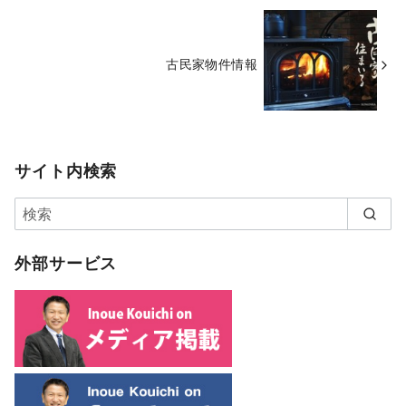
古民家物件情報
サイト内検索
外部サービス