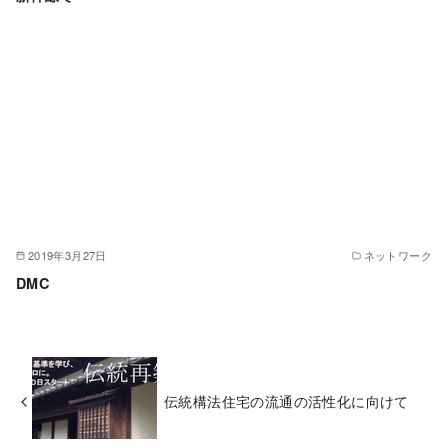
2019年3月27日
ネットワーク
DMC
伝統構法住宅の流通の活性化に向けて