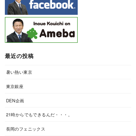
最近の投稿
暑い熱い東京
東京銀座
DEN企画
21時からでもできるんだ・・・。
長岡のフェニックス