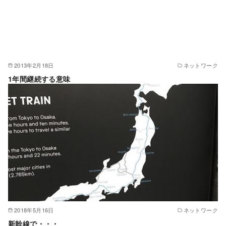
2013年2月18日
ネットワーク
1年間継続する意味
2018年5月16日
ネットワーク
新幹線で・・・