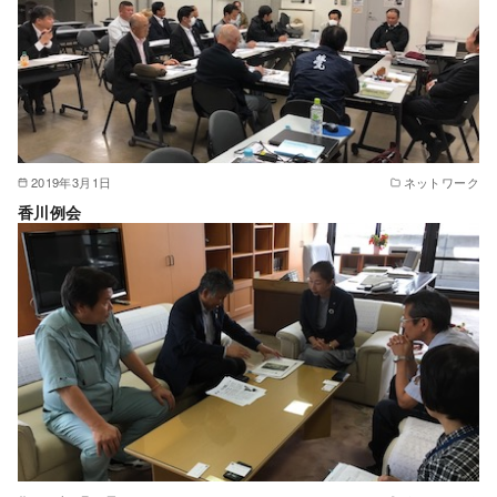
2019年3月1日
ネットワーク
香川例会