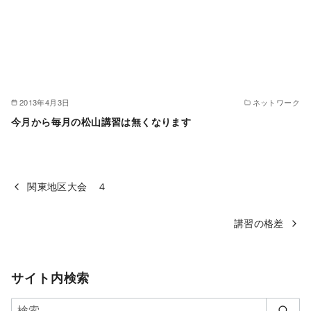
2013年4月3日
ネットワーク
今月から毎月の松山講習は無くなります
関東地区大会 ４
講習の格差
サイト内検索