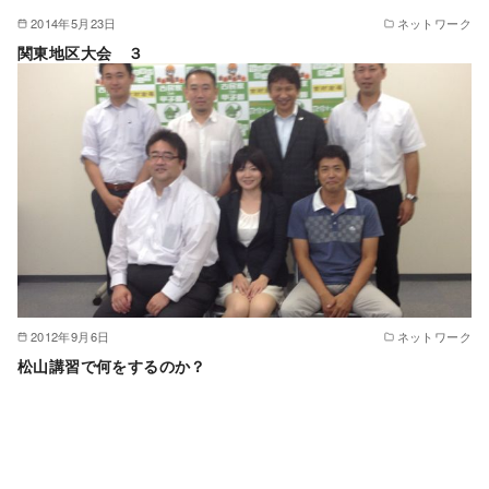
2014年5月23日
ネットワーク
関東地区大会 ３
2012年9月6日
ネットワーク
松山講習で何をするのか？