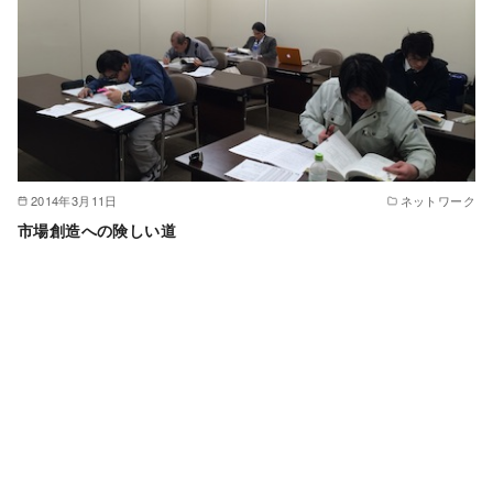
2014年3月11日
ネットワーク
市場創造への険しい道