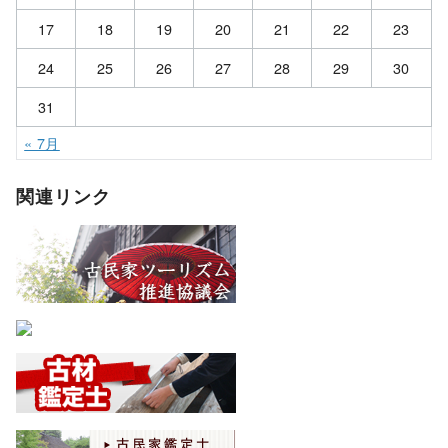
17
18
19
20
21
22
23
24
25
26
27
28
29
30
31
« 7月
関連リンク