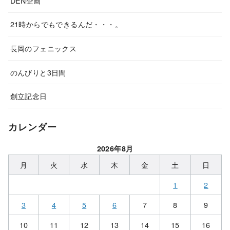
DEN企画
21時からでもできるんだ・・・。
長岡のフェニックス
のんびりと3日間
創立記念日
カレンダー
2026年8月
月
火
水
木
金
土
日
1
2
3
4
5
6
7
8
9
10
11
12
13
14
15
16