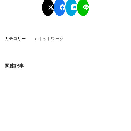
ネットワーク
カテゴリー
関連記事