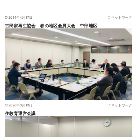
2014年4月17日
ネットワーク
古民家再生協会 春の地区会員大会 中部地区
2020年3月13日
ネットワーク
住教育運営会議