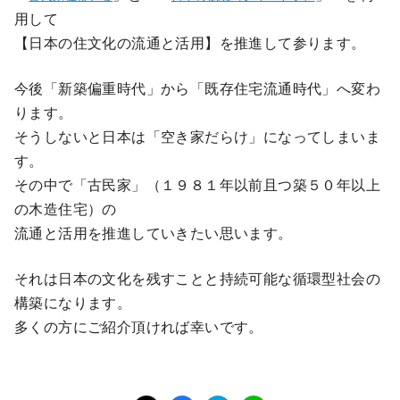
用して
【日本の住文化の流通と活用】を推進して参ります。
今後「新築偏重時代」から「既存住宅流通時代」へ変わ
ります。
そうしないと日本は「空き家だらけ」になってしまいま
す。
その中で「古民家」（１９８１年以前且つ築５０年以上
の木造住宅）の
流通と活用を推進していきたい思います。
それは日本の文化を残すことと持続可能な循環型社会の
構築になります。
多くの方にご紹介頂ければ幸いです。