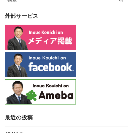
外部サービス
最近の投稿