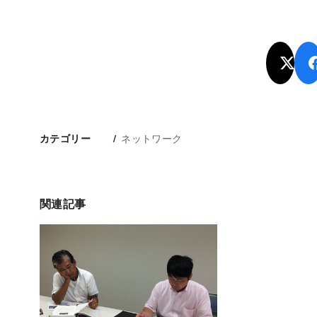
ネットワーク
カテゴリー
関連記事