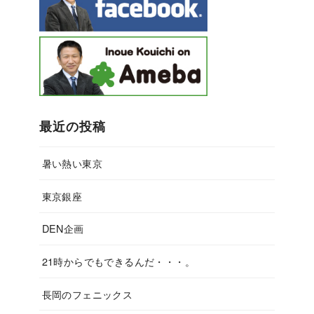
最近の投稿
暑い熱い東京
東京銀座
DEN企画
21時からでもできるんだ・・・。
長岡のフェニックス