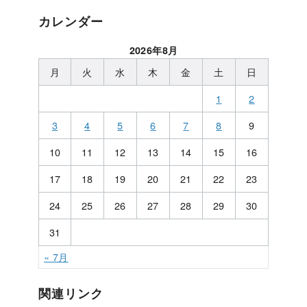
カレンダー
2026年8月
月
火
水
木
金
土
日
1
2
3
4
5
6
7
8
9
10
11
12
13
14
15
16
17
18
19
20
21
22
23
24
25
26
27
28
29
30
31
« 7月
関連リンク